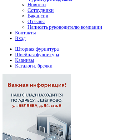
Новости
Сотрудники
Вакансии
Отзывы
Написать руководителю компании
Контакты
Вход
Шторная фурнитура
Швейная фурнитура
Карнизы
Каталоги, брелки