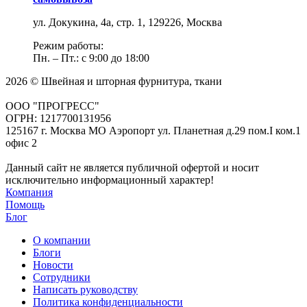
ул. Докукина, 4а, стр. 1, 129226, Москва
Режим работы:
Пн. – Пт.: с 9:00 до 18:00
2026 © Швейная и шторная фурнитура, ткани
ООО "ПРОГРЕСС"
ОГРН: 1217700131956
125167 г. Москва МО Аэропорт ул. Планетная д.29 пом.I ком.1
офис 2
Данный сайт не является публичной офертой и носит
исключительно информационный характер!
Компания
Помощь
Блог
О компании
Блоги
Новости
Сотрудники
Написать руководству
Политика конфиденциальности