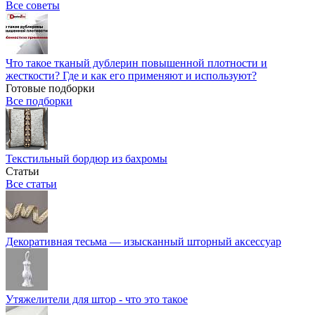
Все советы
Что такое тканый дублерин повышенной плотности и
жесткости? Где и как его применяют и используют?
Готовые подборки
Все подборки
Текстильный бордюр из бахромы
Статьи
Все статьи
Декоративная тесьма — изысканный шторный аксессуар
Утяжелители для штор - что это такое