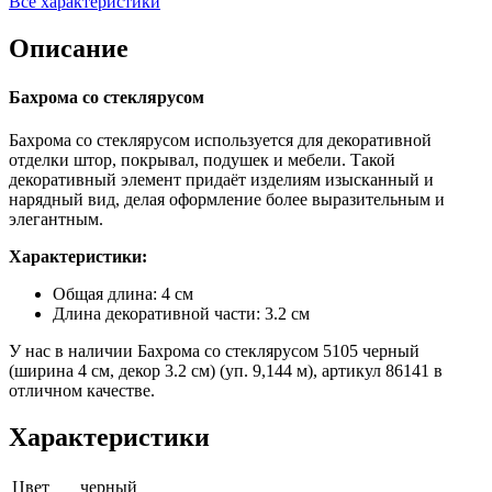
Все характеристики
Описание
Бахрома со стеклярусом
Бахрома со стеклярусом используется для декоративной
отделки штор, покрывал, подушек и мебели. Такой
декоративный элемент придаёт изделиям изысканный и
нарядный вид, делая оформление более выразительным и
элегантным.
Характеристики:
Общая длина: 4 см
Длина декоративной части: 3.2 см
У нас в наличии Бахрома со стеклярусом 5105 черный
(ширина 4 см, декор 3.2 см) (уп. 9,144 м), артикул 86141 в
отличном качестве.
Характеристики
Цвет
черный