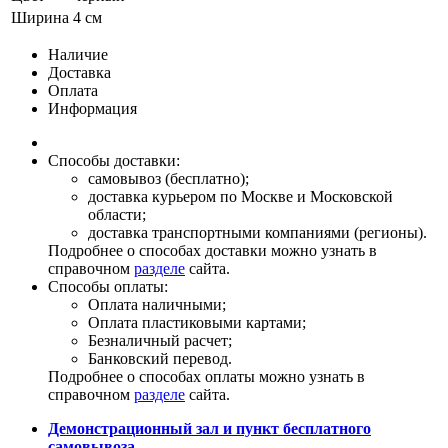
Ширина
4 см
Наличие
Доставка
Оплата
Информация
Способы доставки:
самовывоз (бесплатно);
доставка курьером по Москве и Московской
области;
доставка транспортными компаниями (регионы).
Подробнее о способах доставки можно узнать в
справочном
разделе
сайта.
Способы оплаты:
Оплата наличными;
Оплата пластиковыми картами;
Безналичный расчет;
Банковский перевод.
Подробнее о способах оплаты можно узнать в
справочном
разделе
сайта.
Демонстрационный зал и пункт бесплатного
самовывоза