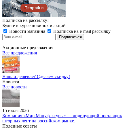
Подписка на рассылку!
Будьте в курсе новинок и акций
Новости магазина
Подписка на e-mail рассылку
Акционные предложения
Все предложения
Нашли дешевле? Сделаем скидку!
Новости
Все новости
15 июля 2026
Компания «Мир Мануфактуры» — лидирующий поставщик
шторных лент на российском рынке.
Полезные советы