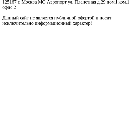
125167 г. Москва МО Аэропорт ул. Планетная д.29 пом.I ком.1
офис 2
Данный сайт не является публичной офертой и носит
исключительно информационный характер!