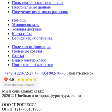
Пользовательское соглашение
Персональные данные
Получение рекламных рассылок
Помощь
Условия оплаты
Условия доставки
Карта сайта
Верификация оптовика
Полезная информация
Полезные советы
Статьи
Видео мастер-класс
Портфолио от клиентов
+7 (495) 228-72-27
+7 (495) 902-78-76
Заказать звонок
Мы в социальных сетях:
2026 © Швейная и шторная фурнитура, ткани
ООО "ПРОГРЕСС"
ОГРН: 1217700131956