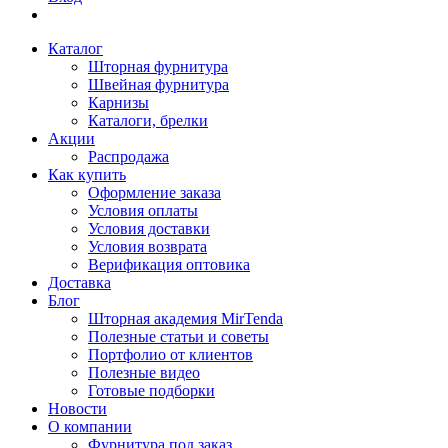
Каталог
Шторная фурнитура
Швейная фурнитура
Карнизы
Каталоги, брелки
Акции
Распродажа
Как купить
Оформление заказа
Условия оплаты
Условия доставки
Условия возврата
Верификация оптовика
Доставка
Блог
Шторная академия MirTenda
Полезные статьи и советы
Портфолио от клиентов
Полезные видео
Готовые подборки
Новости
О компании
Фурнитура под заказ