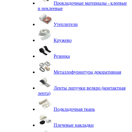
Прокладочные материалы - клеевые
и неклеевые
Утеплители
Кружево
Резинка
Металлофурнитура декоративная
Ленты липучки велкро (контактная
лента)
Подкладочная ткань
Плечевые накладки