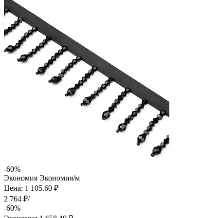
-60%
Экономия
Экономия
/м
Цена: 1 105.60 ₽
2 764 ₽/
-60%