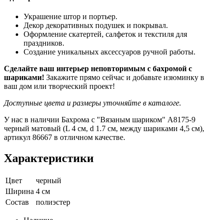
Украшение штор и портьер.
Декор декоративных подушек и покрывал.
Оформление скатертей, салфеток и текстиля для
праздников.
Создание уникальных аксессуаров ручной работы.
Сделайте ваш интерьер неповторимым с бахромой с
шариками!
Закажите прямо сейчас и добавьте изюминку в
ваш дом или творческий проект!
Доступные цвета и размеры уточняйте в каталоге.
У нас в наличии Бахрома с "Вязаным шариком" A8175-9
черный матовый (L 4 см, d 1.7 см, между шариками 4,5 см),
артикул 86667 в отличном качестве.
Характеристики
Цвет
черный
Ширина
4 см
Состав
полиэстер