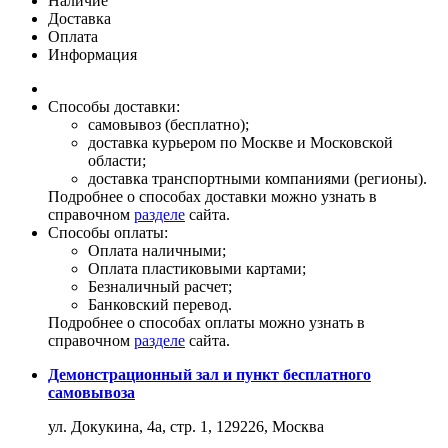
Наличие
Доставка
Оплата
Информация
Способы доставки:
самовывоз (бесплатно);
доставка курьером по Москве и Московской
области;
доставка транспортными компаниями (регионы).
Подробнее о способах доставки можно узнать в
справочном
разделе
сайта.
Способы оплаты:
Оплата наличными;
Оплата пластиковыми картами;
Безналичный расчет;
Банковский перевод.
Подробнее о способах оплаты можно узнать в
справочном
разделе
сайта.
Демонстрационный зал и пункт бесплатного
самовывоза
ул. Докукина, 4а, стр. 1, 129226, Москва