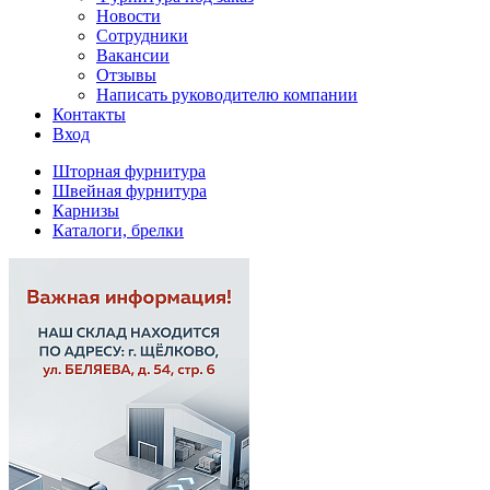
Новости
Сотрудники
Вакансии
Отзывы
Написать руководителю компании
Контакты
Вход
Шторная фурнитура
Швейная фурнитура
Карнизы
Каталоги, брелки