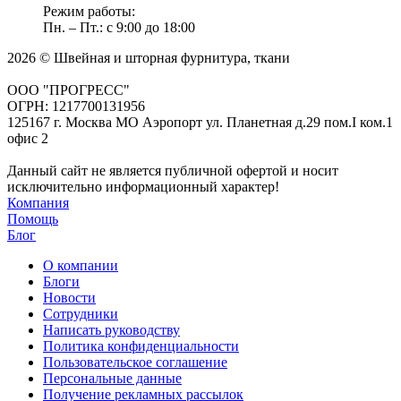
Режим работы:
Пн. – Пт.: с 9:00 до 18:00
2026 © Швейная и шторная фурнитура, ткани
ООО "ПРОГРЕСС"
ОГРН: 1217700131956
125167 г. Москва МО Аэропорт ул. Планетная д.29 пом.I ком.1
офис 2
Данный сайт не является публичной офертой и носит
исключительно информационный характер!
Компания
Помощь
Блог
О компании
Блоги
Новости
Сотрудники
Написать руководству
Политика конфиденциальности
Пользовательское соглашение
Персональные данные
Получение рекламных рассылок