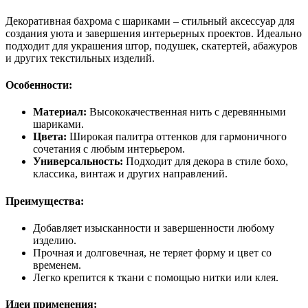
Декоративная бахрома с шариками – стильный аксессуар для
создания уюта и завершения интерьерных проектов. Идеально
подходит для украшения штор, подушек, скатертей, абажуров
и других текстильных изделий.
Особенности:
Материал:
Высококачественная нить с деревянными
шариками.
Цвета:
Широкая палитра оттенков для гармоничного
сочетания с любым интерьером.
Универсальность:
Подходит для декора в стиле бохо,
классика, винтаж и других направлений.
Преимущества:
Добавляет изысканности и завершенности любому
изделию.
Прочная и долговечная, не теряет форму и цвет со
временем.
Легко крепится к ткани с помощью нитки или клея.
Идеи применения: