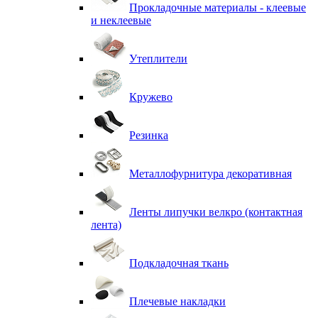
Прокладочные материалы - клеевые
и неклеевые
Утеплители
Кружево
Резинка
Металлофурнитура декоративная
Ленты липучки велкро (контактная
лента)
Подкладочная ткань
Плечевые накладки