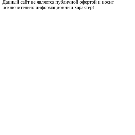
Данный сайт не является публичной офертой и носит
исключительно информационный характер!