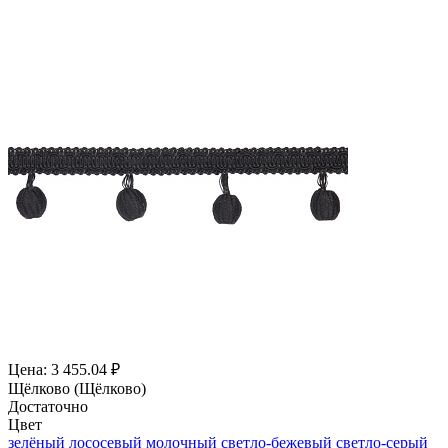
Цена: 3 455.04 ₽
Щёлково (Щёлково)
Достаточно
Цвет
зелёный
лососевый
молочный
светло-бежевый
светло-серый