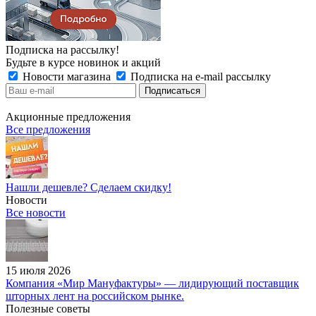
Подписка на рассылку!
Будьте в курсе новинок и акций
Новости магазина
Подписка на e-mail рассылку
Акционные предложения
Все предложения
Нашли дешевле? Сделаем скидку!
Новости
Все новости
15 июля 2026
Компания «Мир Мануфактуры» — лидирующий поставщик
шторных лент на российском рынке.
Полезные советы