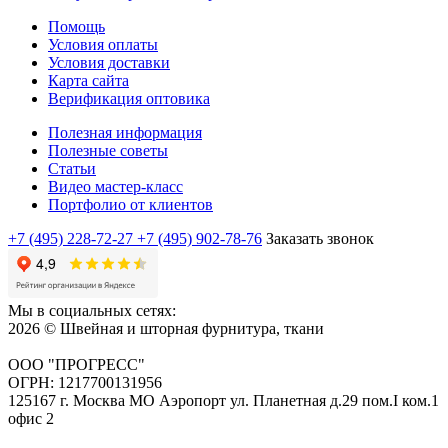
Помощь
Условия оплаты
Условия доставки
Карта сайта
Верификация оптовика
Полезная информация
Полезные советы
Статьи
Видео мастер-класс
Портфолио от клиентов
+7 (495) 228-72-27
+7 (495) 902-78-76
Заказать звонок
Мы в социальных сетях:
2026 © Швейная и шторная фурнитура, ткани
ООО "ПРОГРЕСС"
ОГРН: 1217700131956
125167 г. Москва МО Аэропорт ул. Планетная д.29 пом.I ком.1
офис 2