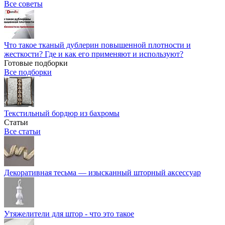
Все советы
Что такое тканый дублерин повышенной плотности и
жесткости? Где и как его применяют и используют?
Готовые подборки
Все подборки
Текстильный бордюр из бахромы
Статьи
Все статьи
Декоративная тесьма — изысканный шторный аксессуар
Утяжелители для штор - что это такое