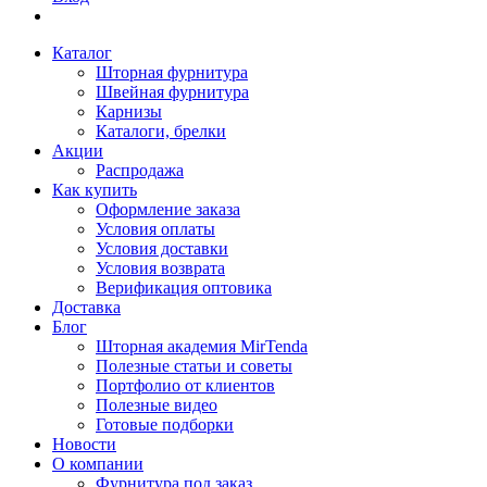
Каталог
Шторная фурнитура
Швейная фурнитура
Карнизы
Каталоги, брелки
Акции
Распродажа
Как купить
Оформление заказа
Условия оплаты
Условия доставки
Условия возврата
Верификация оптовика
Доставка
Блог
Шторная академия MirTenda
Полезные статьи и советы
Портфолио от клиентов
Полезные видео
Готовые подборки
Новости
О компании
Фурнитура под заказ