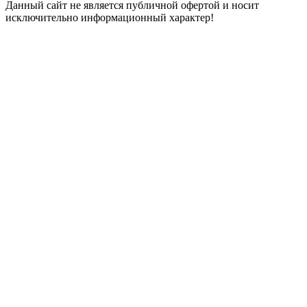
Данный сайт не является публичной офертой и носит
исключительно информационный характер!