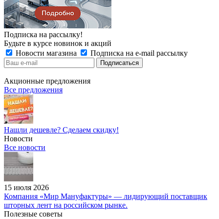
Подписка на рассылку!
Будьте в курсе новинок и акций
Новости магазина
Подписка на e-mail рассылку
Акционные предложения
Все предложения
Нашли дешевле? Сделаем скидку!
Новости
Все новости
15 июля 2026
Компания «Мир Мануфактуры» — лидирующий поставщик
шторных лент на российском рынке.
Полезные советы