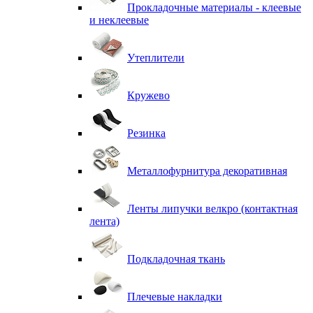
Прокладочные материалы - клеевые
и неклеевые
Утеплители
Кружево
Резинка
Металлофурнитура декоративная
Ленты липучки велкро (контактная
лента)
Подкладочная ткань
Плечевые накладки