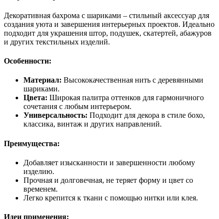
Декоративная бахрома с шариками – стильный аксессуар для
создания уюта и завершения интерьерных проектов. Идеально
подходит для украшения штор, подушек, скатертей, абажуров
и других текстильных изделий.
Особенности:
Материал:
Высококачественная нить с деревянными
шариками.
Цвета:
Широкая палитра оттенков для гармоничного
сочетания с любым интерьером.
Универсальность:
Подходит для декора в стиле бохо,
классика, винтаж и других направлений.
Преимущества:
Добавляет изысканности и завершенности любому
изделию.
Прочная и долговечная, не теряет форму и цвет со
временем.
Легко крепится к ткани с помощью нитки или клея.
Идеи применения: