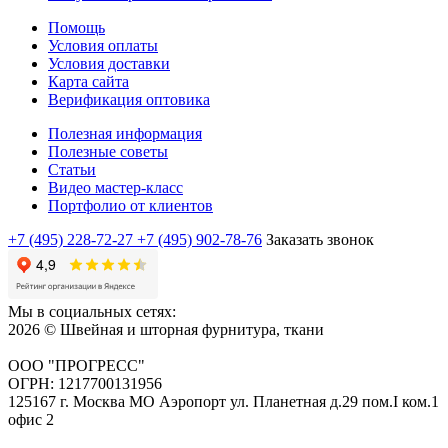
Помощь
Условия оплаты
Условия доставки
Карта сайта
Верификация оптовика
Полезная информация
Полезные советы
Статьи
Видео мастер-класс
Портфолио от клиентов
+7 (495) 228-72-27
+7 (495) 902-78-76
Заказать звонок
Мы в социальных сетях:
2026 © Швейная и шторная фурнитура, ткани
ООО "ПРОГРЕСС"
ОГРН: 1217700131956
125167 г. Москва МО Аэропорт ул. Планетная д.29 пом.I ком.1
офис 2