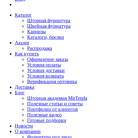
Каталог
Шторная фурнитура
Швейная фурнитура
Карнизы
Каталоги, брелки
Акции
Распродажа
Как купить
Оформление заказа
Условия оплаты
Условия доставки
Условия возврата
Верификация оптовика
Доставка
Блог
Шторная академия MirTenda
Полезные статьи и советы
Портфолио от клиентов
Полезные видео
Готовые подборки
Новости
О компании
Фурнитура под заказ