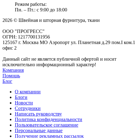
Режим работы:
Пн. – Пт.: с 9:00 до 18:00
2026 © Швейная и шторная фурнитура, ткани
ООО "ПРОГРЕСС"
ОГРН: 1217700131956
125167 г. Москва МО Аэропорт ул. Планетная д.29 пом.I ком.1
офис 2
Данный сайт не является публичной офертой и носит
исключительно информационный характер!
Компания
Помощь
Блог
О компании
Блоги
Новости
Сотрудники
Написать руководству
Политика конфиденциальности
Пользовательское соглашение
Персональные данные
Получение рекламных рассылок