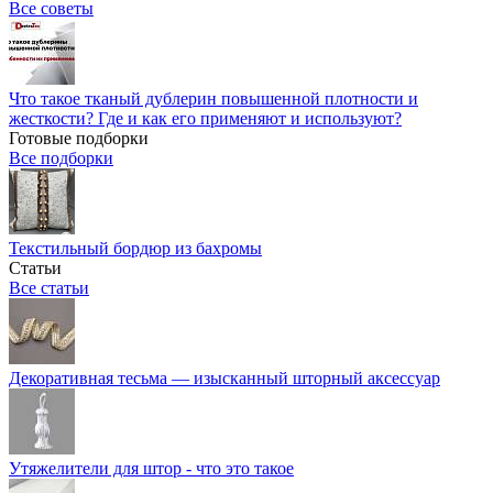
Все советы
Что такое тканый дублерин повышенной плотности и
жесткости? Где и как его применяют и используют?
Готовые подборки
Все подборки
Текстильный бордюр из бахромы
Статьи
Все статьи
Декоративная тесьма — изысканный шторный аксессуар
Утяжелители для штор - что это такое