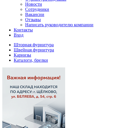
Новости
Сотрудники
Вакансии
Отзывы
Написать руководителю компании
Контакты
Вход
Шторная фурнитура
Швейная фурнитура
Карнизы
Каталоги, брелки