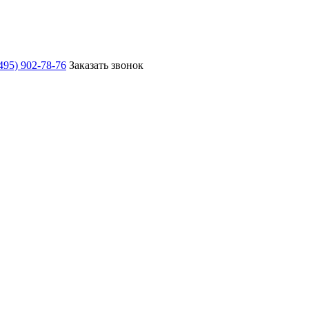
495) 902-78-76
Заказать звонок