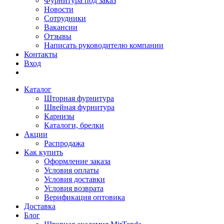
Фурнитура под заказ
Новости
Сотрудники
Вакансии
Отзывы
Написать руководителю компании
Контакты
Вход
Каталог
Шторная фурнитура
Швейная фурнитура
Карнизы
Каталоги, брелки
Акции
Распродажа
Как купить
Оформление заказа
Условия оплаты
Условия доставки
Условия возврата
Верификация оптовика
Доставка
Блог