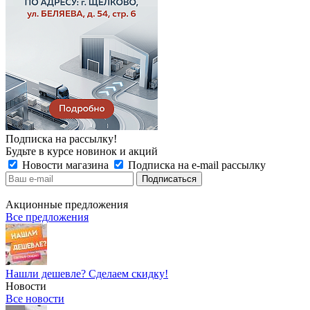
Подписка на рассылку!
Будьте в курсе новинок и акций
Новости магазина
Подписка на e-mail рассылку
Акционные предложения
Все предложения
Нашли дешевле? Сделаем скидку!
Новости
Все новости