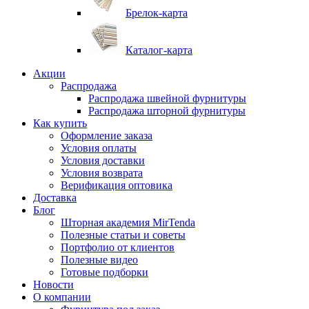
Брелок-карта
Каталог-карта
Акции
Распродажа
Распродажа швейной фурнитуры
Распродажа шторной фурнитуры
Как купить
Оформление заказа
Условия оплаты
Условия доставки
Условия возврата
Верификация оптовика
Доставка
Блог
Шторная академия MirTenda
Полезные статьи и советы
Портфолио от клиентов
Полезные видео
Готовые подборки
Новости
О компании