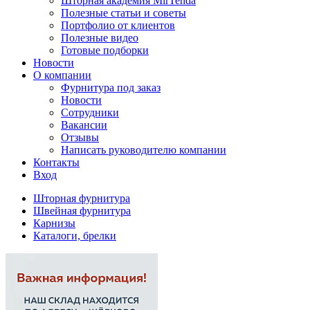
Шторная академия MirTenda
Полезные статьи и советы
Портфолио от клиентов
Полезные видео
Готовые подборки
Новости
О компании
Фурнитура под заказ
Новости
Сотрудники
Вакансии
Отзывы
Написать руководителю компании
Контакты
Вход
Шторная фурнитура
Швейная фурнитура
Карнизы
Каталоги, брелки