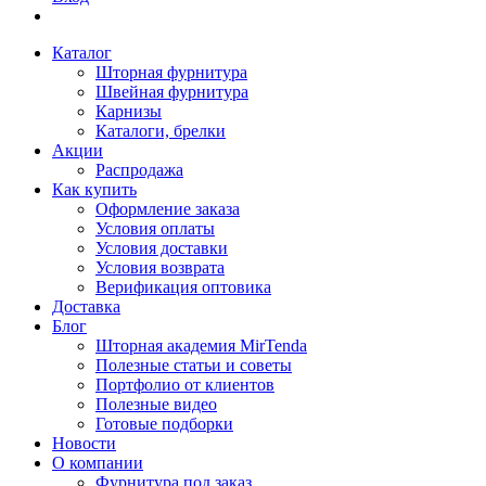
Каталог
Шторная фурнитура
Швейная фурнитура
Карнизы
Каталоги, брелки
Акции
Распродажа
Как купить
Оформление заказа
Условия оплаты
Условия доставки
Условия возврата
Верификация оптовика
Доставка
Блог
Шторная академия MirTenda
Полезные статьи и советы
Портфолио от клиентов
Полезные видео
Готовые подборки
Новости
О компании
Фурнитура под заказ