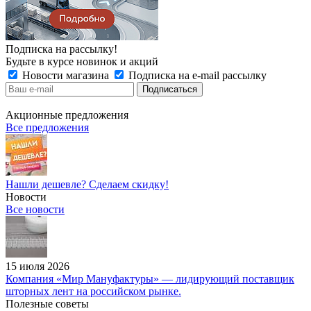
Подписка на рассылку!
Будьте в курсе новинок и акций
Новости магазина
Подписка на e-mail рассылку
Акционные предложения
Все предложения
Нашли дешевле? Сделаем скидку!
Новости
Все новости
15 июля 2026
Компания «Мир Мануфактуры» — лидирующий поставщик
шторных лент на российском рынке.
Полезные советы