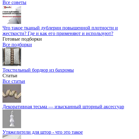
Все советы
Что такое тканый дублерин повышенной плотности и
жесткости? Где и как его применяют и используют?
Готовые подборки
Все подборки
Текстильный бордюр из бахромы
Статьи
Все статьи
Декоративная тесьма — изысканный шторный аксессуар
Утяжелители для штор - что это такое