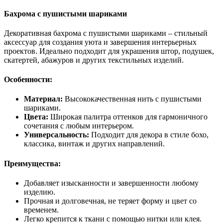
Бахрома с пушистыми шариками
Декоративная бахрома с пушистыми шариками – стильный
аксессуар для создания уюта и завершения интерьерных
проектов. Идеально подходит для украшения штор, подушек,
скатертей, абажуров и других текстильных изделий.
Особенности:
Материал:
Высококачественная нить с пушистыми
шариками.
Цвета:
Широкая палитра оттенков для гармоничного
сочетания с любым интерьером.
Универсальность:
Подходит для декора в стиле бохо,
классика, винтаж и других направлений.
Преимущества:
Добавляет изысканности и завершенности любому
изделию.
Прочная и долговечная, не теряет форму и цвет со
временем.
Легко крепится к ткани с помощью нитки или клея.