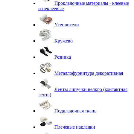
Прокладочные материалы - клеевые
и неклеевые
Утеплители
Кружево
Резинка
Металлофурнитура декоративная
Ленты липучки велкро (контактная
лента)
Подкладочная ткань
Плечевые накладки