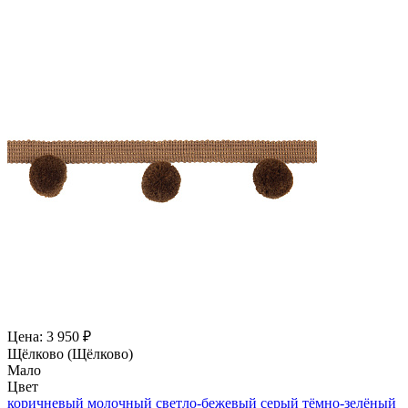
Цена: 3 950 ₽
Щёлково (Щёлково)
Мало
Цвет
коричневый
молочный
светло-бежевый
серый
тёмно-зелёный