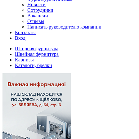
Новости
Сотрудники
Вакансии
Отзывы
Написать руководителю компании
Контакты
Вход
Шторная фурнитура
Швейная фурнитура
Карнизы
Каталоги, брелки