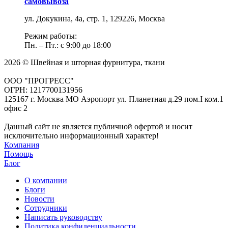
самовывоза
ул. Докукина, 4а, стр. 1, 129226, Москва
Режим работы:
Пн. – Пт.: с 9:00 до 18:00
2026 © Швейная и шторная фурнитура, ткани
ООО "ПРОГРЕСС"
ОГРН: 1217700131956
125167 г. Москва МО Аэропорт ул. Планетная д.29 пом.I ком.1
офис 2
Данный сайт не является публичной офертой и носит
исключительно информационный характер!
Компания
Помощь
Блог
О компании
Блоги
Новости
Сотрудники
Написать руководству
Политика конфиденциальности