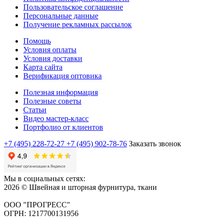
Пользовательское соглашение
Персональные данные
Получение рекламных рассылок
Помощь
Условия оплаты
Условия доставки
Карта сайта
Верификация оптовика
Полезная информация
Полезные советы
Статьи
Видео мастер-класс
Портфолио от клиентов
+7 (495) 228-72-27
+7 (495) 902-78-76
Заказать звонок
Мы в социальных сетях:
2026 © Швейная и шторная фурнитура, ткани
ООО "ПРОГРЕСС"
ОГРН: 1217700131956