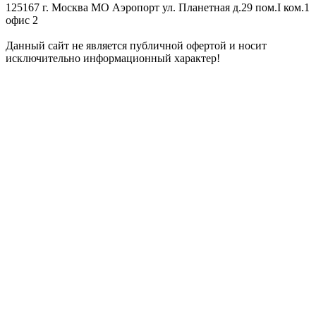
125167 г. Москва МО Аэропорт ул. Планетная д.29 пом.I ком.1
офис 2
Данный сайт не является публичной офертой и носит
исключительно информационный характер!