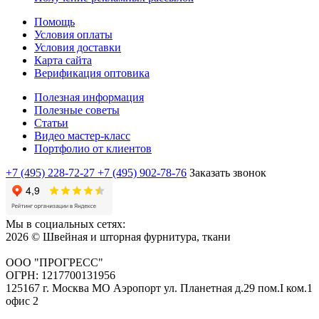
Помощь
Условия оплаты
Условия доставки
Карта сайта
Верификация оптовика
Полезная информация
Полезные советы
Статьи
Видео мастер-класс
Портфолио от клиентов
+7 (495) 228-72-27
+7 (495) 902-78-76
Заказать звонок
Мы в социальных сетях:
2026 © Швейная и шторная фурнитура, ткани
ООО "ПРОГРЕСС"
ОГРН: 1217700131956
125167 г. Москва МО Аэропорт ул. Планетная д.29 пом.I ком.1
офис 2