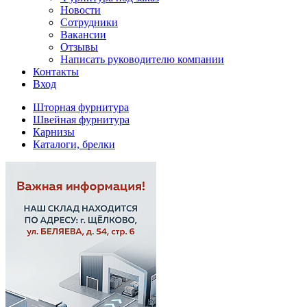
Новости
Сотрудники
Вакансии
Отзывы
Написать руководителю компании
Контакты
Вход
Шторная фурнитура
Швейная фурнитура
Карнизы
Каталоги, брелки