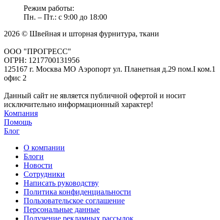
Режим работы:
Пн. – Пт.: с 9:00 до 18:00
2026 © Швейная и шторная фурнитура, ткани
ООО "ПРОГРЕСС"
ОГРН: 1217700131956
125167 г. Москва МО Аэропорт ул. Планетная д.29 пом.I ком.1
офис 2
Данный сайт не является публичной офертой и носит
исключительно информационный характер!
Компания
Помощь
Блог
О компании
Блоги
Новости
Сотрудники
Написать руководству
Политика конфиденциальности
Пользовательское соглашение
Персональные данные
Получение рекламных рассылок