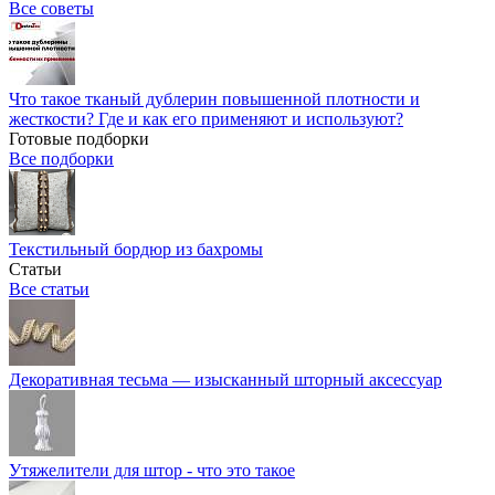
Все советы
Что такое тканый дублерин повышенной плотности и
жесткости? Где и как его применяют и используют?
Готовые подборки
Все подборки
Текстильный бордюр из бахромы
Статьи
Все статьи
Декоративная тесьма — изысканный шторный аксессуар
Утяжелители для штор - что это такое