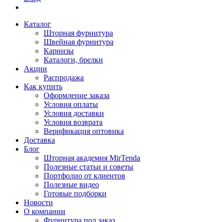
Каталог
Шторная фурнитура
Швейная фурнитура
Карнизы
Каталоги, брелки
Акции
Распродажа
Как купить
Оформление заказа
Условия оплаты
Условия доставки
Условия возврата
Верификация оптовика
Доставка
Блог
Шторная академия MirTenda
Полезные статьи и советы
Портфолио от клиентов
Полезные видео
Готовые подборки
Новости
О компании
Фурнитура под заказ