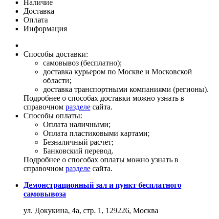
Наличие
Доставка
Оплата
Информация
Способы доставки:
самовывоз (бесплатно);
доставка курьером по Москве и Московской
области;
доставка транспортными компаниями (регионы).
Подробнее о способах доставки можно узнать в
справочном
разделе
сайта.
Способы оплаты:
Оплата наличными;
Оплата пластиковыми картами;
Безналичный расчет;
Банковский перевод.
Подробнее о способах оплаты можно узнать в
справочном
разделе
сайта.
Демонстрационный зал и пункт бесплатного
самовывоза
ул. Докукина, 4а, стр. 1, 129226, Москва