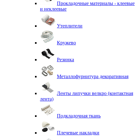
Прокладочные материалы - клеевые
и неклеевые
Утеплители
Кружево
Резинка
Металлофурнитура декоративная
Ленты липучки велкро (контактная
лента)
Подкладочная ткань
Плечевые накладки