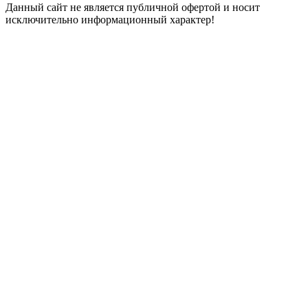
Данный сайт не является публичной офертой и носит
исключительно информационный характер!