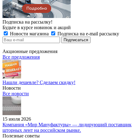
Подписка на рассылку!
Будьте в курсе новинок и акций
Новости магазина
Подписка на e-mail рассылку
Акционные предложения
Все предложения
Нашли дешевле? Сделаем скидку!
Новости
Все новости
15 июля 2026
Компания «Мир Мануфактуры» — лидирующий поставщик
шторных лент на российском рынке.
Полезные советы