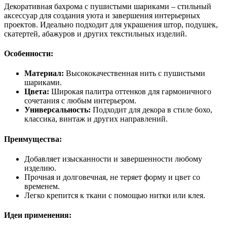
Декоративная бахрома с пушистыми шариками – стильный
аксессуар для создания уюта и завершения интерьерных
проектов. Идеально подходит для украшения штор, подушек,
скатертей, абажуров и других текстильных изделий.
Особенности:
Материал:
Высококачественная нить с пушистыми
шариками.
Цвета:
Широкая палитра оттенков для гармоничного
сочетания с любым интерьером.
Универсальность:
Подходит для декора в стиле бохо,
классика, винтаж и других направлений.
Преимущества:
Добавляет изысканности и завершенности любому
изделию.
Прочная и долговечная, не теряет форму и цвет со
временем.
Легко крепится к ткани с помощью нитки или клея.
Идеи применения: