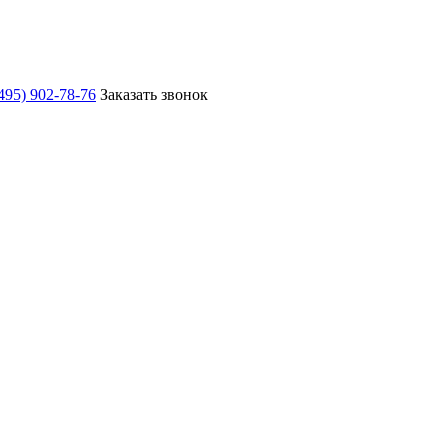
495) 902-78-76
Заказать звонок