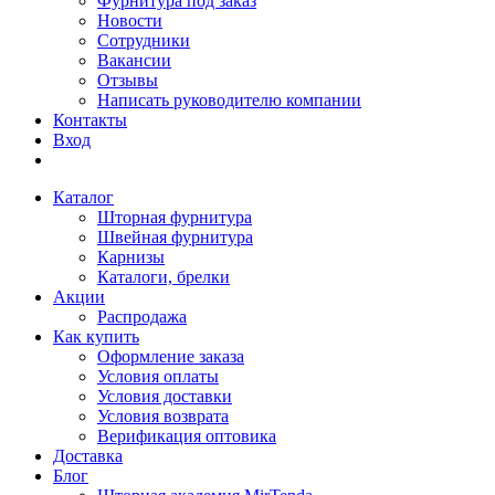
Фурнитура под заказ
Новости
Сотрудники
Вакансии
Отзывы
Написать руководителю компании
Контакты
Вход
Каталог
Шторная фурнитура
Швейная фурнитура
Карнизы
Каталоги, брелки
Акции
Распродажа
Как купить
Оформление заказа
Условия оплаты
Условия доставки
Условия возврата
Верификация оптовика
Доставка
Блог