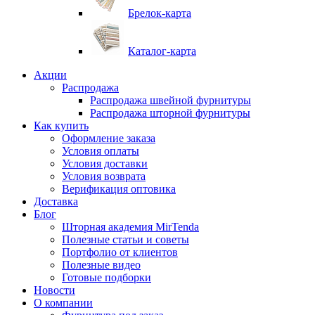
Брелок-карта
Каталог-карта
Акции
Распродажа
Распродажа швейной фурнитуры
Распродажа шторной фурнитуры
Как купить
Оформление заказа
Условия оплаты
Условия доставки
Условия возврата
Верификация оптовика
Доставка
Блог
Шторная академия MirTenda
Полезные статьи и советы
Портфолио от клиентов
Полезные видео
Готовые подборки
Новости
О компании