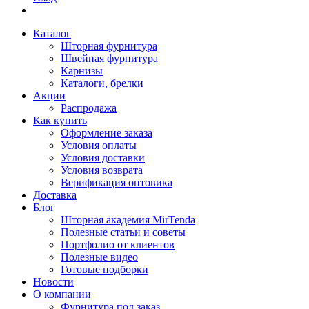
Каталог
Шторная фурнитура
Швейная фурнитура
Карнизы
Каталоги, брелки
Акции
Распродажа
Как купить
Оформление заказа
Условия оплаты
Условия доставки
Условия возврата
Верификация оптовика
Доставка
Блог
Шторная академия MirTenda
Полезные статьи и советы
Портфолио от клиентов
Полезные видео
Готовые подборки
Новости
О компании
Фурнитура под заказ