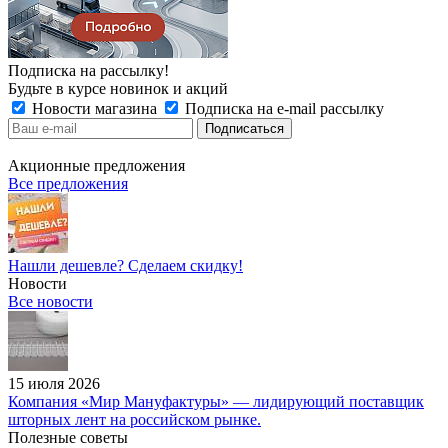
Подписка на рассылку!
Будьте в курсе новинок и акций
Новости магазина
Подписка на e-mail рассылку
Акционные предложения
Все предложения
Нашли дешевле? Сделаем скидку!
Новости
Все новости
15 июля 2026
Компания «Мир Мануфактуры» — лидирующий поставщик
шторных лент на российском рынке.
Полезные советы