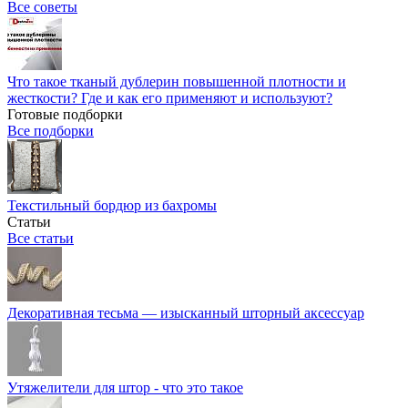
Все советы
Что такое тканый дублерин повышенной плотности и
жесткости? Где и как его применяют и используют?
Готовые подборки
Все подборки
Текстильный бордюр из бахромы
Статьи
Все статьи
Декоративная тесьма — изысканный шторный аксессуар
Утяжелители для штор - что это такое