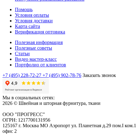
Помощь
Условия оплаты
Условия доставки
Карта сайта
Верификация оптовика
Полезная информация
Полезные советы
Статьи
Видео мастер-класс
Портфолио от клиентов
+7 (495) 228-72-27
+7 (495) 902-78-76
Заказать звонок
Мы в социальных сетях:
2026 © Швейная и шторная фурнитура, ткани
ООО "ПРОГРЕСС"
ОГРН: 1217700131956
125167 г. Москва МО Аэропорт ул. Планетная д.29 пом.I ком.1
офис 2