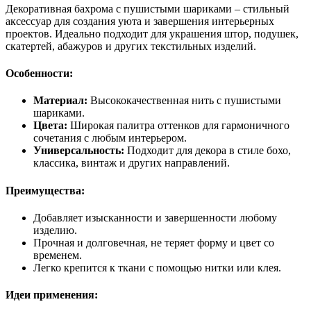
Декоративная бахрома с пушистыми шариками – стильный
аксессуар для создания уюта и завершения интерьерных
проектов. Идеально подходит для украшения штор, подушек,
скатертей, абажуров и других текстильных изделий.
Особенности:
Материал:
Высококачественная нить с пушистыми
шариками.
Цвета:
Широкая палитра оттенков для гармоничного
сочетания с любым интерьером.
Универсальность:
Подходит для декора в стиле бохо,
классика, винтаж и других направлений.
Преимущества:
Добавляет изысканности и завершенности любому
изделию.
Прочная и долговечная, не теряет форму и цвет со
временем.
Легко крепится к ткани с помощью нитки или клея.
Идеи применения: