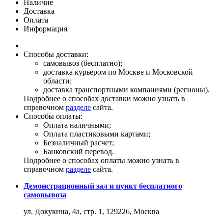
Наличие
Доставка
Оплата
Информация
Способы доставки:
самовывоз (бесплатно);
доставка курьером по Москве и Московской
области;
доставка транспортными компаниями (регионы).
Подробнее о способах доставки можно узнать в
справочном
разделе
сайта.
Способы оплаты:
Оплата наличными;
Оплата пластиковыми картами;
Безналичный расчет;
Банковский перевод.
Подробнее о способах оплаты можно узнать в
справочном
разделе
сайта.
Демонстрационный зал и пункт бесплатного
самовывоза
ул. Докукина, 4а, стр. 1, 129226, Москва