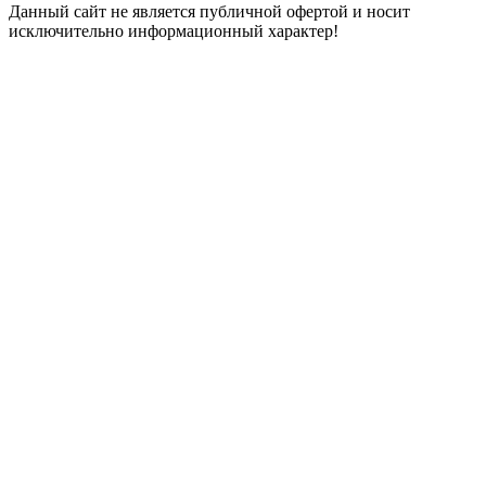
Данный сайт не является публичной офертой и носит
исключительно информационный характер!