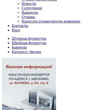
Новости
Сотрудники
Вакансии
Отзывы
Написать руководителю компании
Контакты
Вход
Шторная фурнитура
Швейная фурнитура
Карнизы
Каталоги, брелки