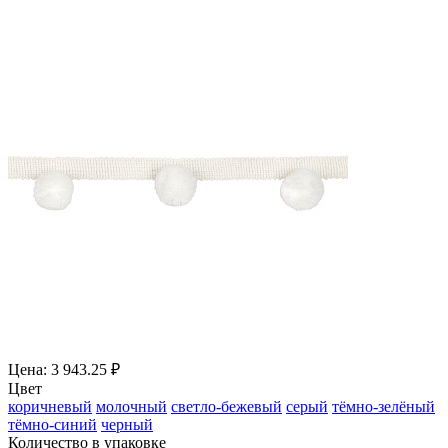
Цена: 3 943.25 ₽
Цвет
коричневый
молочный
светло-бежевый
серый
тёмно-зелёный
тёмно-синий
черный
Количество в упаковке