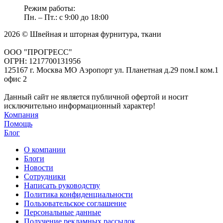
Режим работы:
Пн. – Пт.: с 9:00 до 18:00
2026 © Швейная и шторная фурнитура, ткани
ООО "ПРОГРЕСС"
ОГРН: 1217700131956
125167 г. Москва МО Аэропорт ул. Планетная д.29 пом.I ком.1
офис 2
Данный сайт не является публичной офертой и носит
исключительно информационный характер!
Компания
Помощь
Блог
О компании
Блоги
Новости
Сотрудники
Написать руководству
Политика конфиденциальности
Пользовательское соглашение
Персональные данные
Получение рекламных рассылок