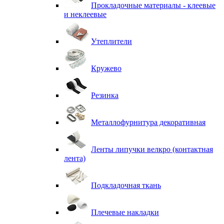
Прокладочные материалы - клеевые
и неклеевые
Утеплители
Кружево
Резинка
Металлофурнитура декоративная
Ленты липучки велкро (контактная
лента)
Подкладочная ткань
Плечевые накладки