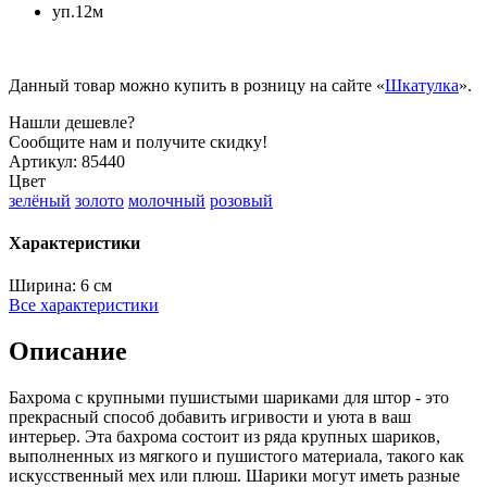
уп.12м
Данный товар можно купить в розницу на сайте «
Шкатулка
».
Нашли дешевле?
Сообщите нам и получите скидку!
Артикул:
85440
Цвет
зелёный
золото
молочный
розовый
Характеристики
Ширина:
6 см
Все характеристики
Описание
Бахрома с крупными пушистыми шариками для штор - это
прекрасный способ добавить игривости и уюта в ваш
интерьер. Эта бахрома состоит из ряда крупных шариков,
выполненных из мягкого и пушистого материала, такого как
искусственный мех или плюш. Шарики могут иметь разные