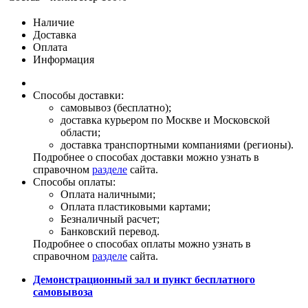
Наличие
Доставка
Оплата
Информация
Способы доставки:
самовывоз (бесплатно);
доставка курьером по Москве и Московской
области;
доставка транспортными компаниями (регионы).
Подробнее о способах доставки можно узнать в
справочном
разделе
сайта.
Способы оплаты:
Оплата наличными;
Оплата пластиковыми картами;
Безналичный расчет;
Банковский перевод.
Подробнее о способах оплаты можно узнать в
справочном
разделе
сайта.
Демонстрационный зал и пункт бесплатного
самовывоза