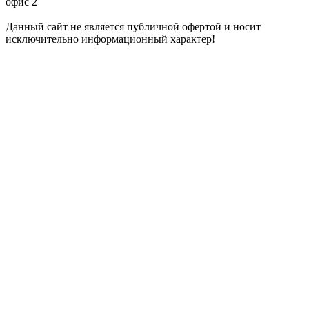
офис 2
Данный сайт не является публичной офертой и носит
исключительно информационный характер!