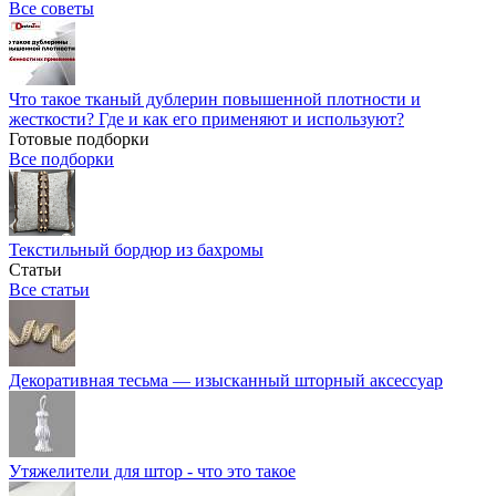
Все советы
Что такое тканый дублерин повышенной плотности и
жесткости? Где и как его применяют и используют?
Готовые подборки
Все подборки
Текстильный бордюр из бахромы
Статьи
Все статьи
Декоративная тесьма — изысканный шторный аксессуар
Утяжелители для штор - что это такое