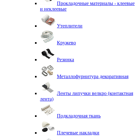
Прокладочные материалы - клеевые
и неклеевые
Утеплители
Кружево
Резинка
Металлофурнитура декоративная
Ленты липучки велкро (контактная
лента)
Подкладочная ткань
Плечевые накладки