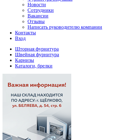
Новости
Сотрудники
Вакансии
Отзывы
Написать руководителю компании
Контакты
Вход
Шторная фурнитура
Швейная фурнитура
Карнизы
Каталоги, брелки