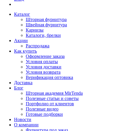
Каталог
Шторная фурнитура
Швейная фурнитура
Карнизы
Каталоги, брелки
Акции
Распродажа
Как купить
Оформление заказа
Условия оплаты
Условия доставки
Условия возврата
Верификация оптовика
Доставка
Блог
Шторная академия MirTenda
Полезные статьи и советы
Портфолио от клиентов
Полезные видео
Готовые подборки
Новости
О компании
Фурнитура под заказ