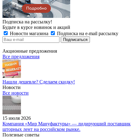
Подписка на рассылку!
Будьте в курсе новинок и акций
Новости магазина
Подписка на e-mail рассылку
Акционные предложения
Все предложения
Нашли дешевле? Сделаем скидку!
Новости
Все новости
15 июля 2026
Компания «Мир Мануфактуры» — лидирующий поставщик
шторных лент на российском рынке.
Полезные советы