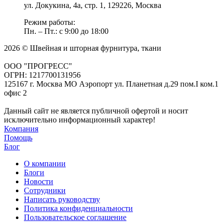
ул. Докукина, 4а, стр. 1, 129226, Москва
Режим работы:
Пн. – Пт.: с 9:00 до 18:00
2026 © Швейная и шторная фурнитура, ткани
ООО "ПРОГРЕСС"
ОГРН: 1217700131956
125167 г. Москва МО Аэропорт ул. Планетная д.29 пом.I ком.1
офис 2
Данный сайт не является публичной офертой и носит
исключительно информационный характер!
Компания
Помощь
Блог
О компании
Блоги
Новости
Сотрудники
Написать руководству
Политика конфиденциальности
Пользовательское соглашение