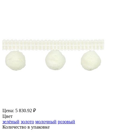
Цена: 5 830.92 ₽
Цвет
зелёный
золото
молочный
розовый
Количество в упаковке