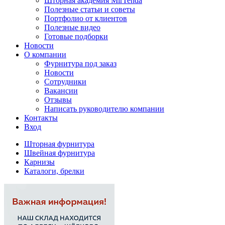
Шторная академия MirTenda
Полезные статьи и советы
Портфолио от клиентов
Полезные видео
Готовые подборки
Новости
О компании
Фурнитура под заказ
Новости
Сотрудники
Вакансии
Отзывы
Написать руководителю компании
Контакты
Вход
Шторная фурнитура
Швейная фурнитура
Карнизы
Каталоги, брелки