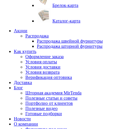
Брелок-карта
Каталог-карта
Акции
Распродажа
Распродажа швейной фурнитуры
Распродажа шторной фурнитуры
Как купить
Оформление заказа
Условия оплаты
Условия доставки
Условия возврата
Верификация оптовика
Доставка
Блог
Шторная академия MirTenda
Полезные статьи и советы
Портфолио от клиентов
Полезные видео
Готовые подборки
Новости
О компании