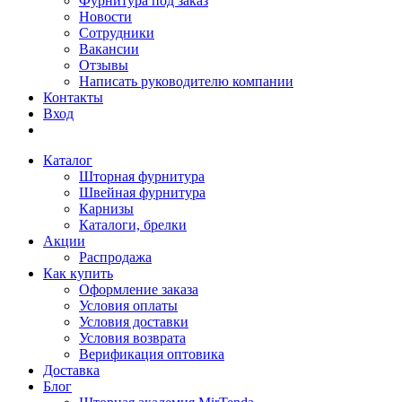
Фурнитура под заказ
Новости
Сотрудники
Вакансии
Отзывы
Написать руководителю компании
Контакты
Вход
Каталог
Шторная фурнитура
Швейная фурнитура
Карнизы
Каталоги, брелки
Акции
Распродажа
Как купить
Оформление заказа
Условия оплаты
Условия доставки
Условия возврата
Верификация оптовика
Доставка
Блог