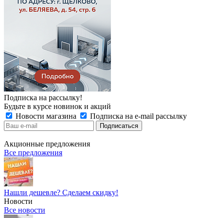
Подписка на рассылку!
Будьте в курсе новинок и акций
Новости магазина
Подписка на e-mail рассылку
Акционные предложения
Все предложения
Нашли дешевле? Сделаем скидку!
Новости
Все новости