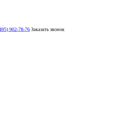
495) 902-78-76
Заказать звонок