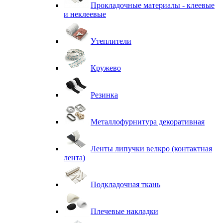
Прокладочные материалы - клеевые
и неклеевые
Утеплители
Кружево
Резинка
Металлофурнитура декоративная
Ленты липучки велкро (контактная
лента)
Подкладочная ткань
Плечевые накладки