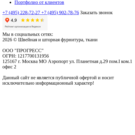
Портфолио от клиентов
+7 (495) 228-72-27
+7 (495) 902-78-76
Заказать звонок
Мы в социальных сетях:
2026 © Швейная и шторная фурнитура, ткани
ООО "ПРОГРЕСС"
ОГРН: 1217700131956
125167 г. Москва МО Аэропорт ул. Планетная д.29 пом.I ком.1
офис 2
Данный сайт не является публичной офертой и носит
исключительно информационный характер!