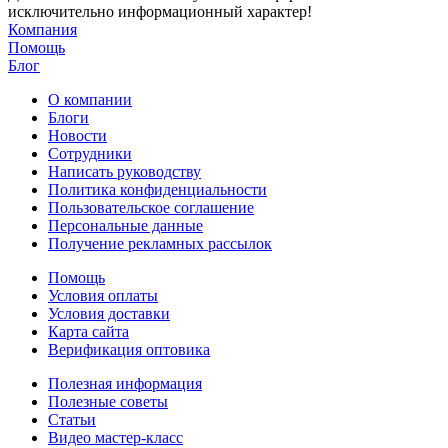
исключительно информационный характер!
Компания
Помощь
Блог
О компании
Блоги
Новости
Сотрудники
Написать руководству
Политика конфиденциальности
Пользовательское соглашение
Персональные данные
Получение рекламных рассылок
Помощь
Условия оплаты
Условия доставки
Карта сайта
Верификация оптовика
Полезная информация
Полезные советы
Статьи
Видео мастер-класс