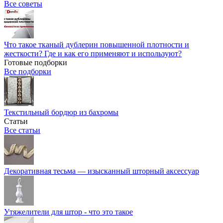
Все советы
Что такое тканый дублерин повышенной плотности и
жесткости? Где и как его применяют и используют?
Готовые подборки
Все подборки
Текстильный бордюр из бахромы
Статьи
Все статьи
Декоративная тесьма — изысканный шторный аксессуар
Утяжелители для штор - что это такое