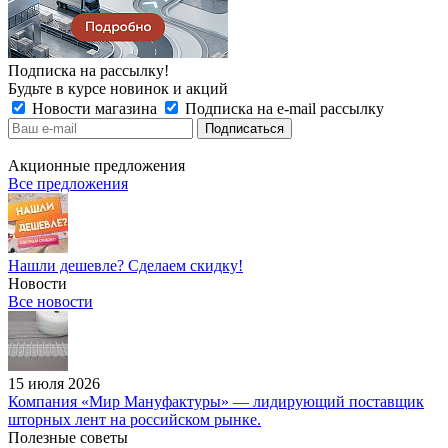
Подписка на рассылку!
Будьте в курсе новинок и акций
Новости магазина
Подписка на e-mail рассылку
Акционные предложения
Все предложения
Нашли дешевле? Сделаем скидку!
Новости
Все новости
15 июля 2026
Компания «Мир Мануфактуры» — лидирующий поставщик
шторных лент на российском рынке.
Полезные советы