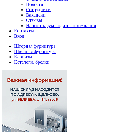
Новости
Сотрудники
Вакансии
Отзывы
Написать руководителю компании
Контакты
Вход
Шторная фурнитура
Швейная фурнитура
Карнизы
Каталоги, брелки