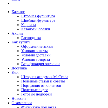
Каталог
Шторная фурнитура
Швейная фурнитура
Карнизы
Каталоги, брелки
Акции
Распродажа
Как купить
Оформление заказа
Условия оплаты
Условия доставки
Условия возврата
Верификация оптовика
Доставка
Блог
Шторная академия MirTenda
Полезные статьи и советы
Портфолио от клиентов
Полезные видео
Готовые подборки
Новости
О компании
Фурнитура под заказ