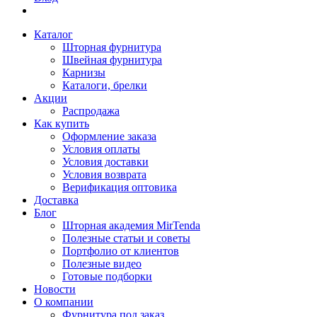
Каталог
Шторная фурнитура
Швейная фурнитура
Карнизы
Каталоги, брелки
Акции
Распродажа
Как купить
Оформление заказа
Условия оплаты
Условия доставки
Условия возврата
Верификация оптовика
Доставка
Блог
Шторная академия MirTenda
Полезные статьи и советы
Портфолио от клиентов
Полезные видео
Готовые подборки
Новости
О компании
Фурнитура под заказ