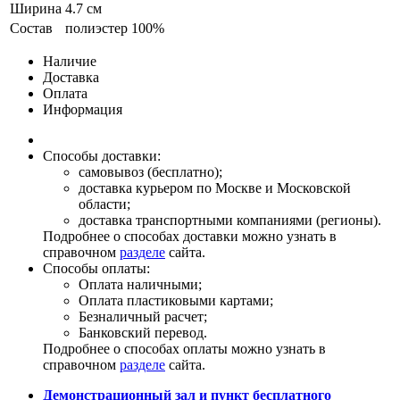
Ширина
4.7 см
Состав
полиэстер 100%
Наличие
Доставка
Оплата
Информация
Способы доставки:
самовывоз (бесплатно);
доставка курьером по Москве и Московской
области;
доставка транспортными компаниями (регионы).
Подробнее о способах доставки можно узнать в
справочном
разделе
сайта.
Способы оплаты:
Оплата наличными;
Оплата пластиковыми картами;
Безналичный расчет;
Банковский перевод.
Подробнее о способах оплаты можно узнать в
справочном
разделе
сайта.
Демонстрационный зал и пункт бесплатного