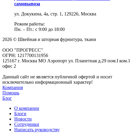
самовывоза
ул. Докукина, 4а, стр. 1, 129226, Москва
Режим работы:
Пн. – Пт.: с 9:00 до 18:00
2026 © Швейная и шторная фурнитура, ткани
ООО "ПРОГРЕСС"
ОГРН: 1217700131956
125167 г. Москва МО Аэропорт ул. Планетная д.29 пом.I ком.1
офис 2
Данный сайт не является публичной офертой и носит
исключительно информационный характер!
Компания
Помощь
Блог
О компании
Блоги
Новости
Сотрудники
Написать руководству