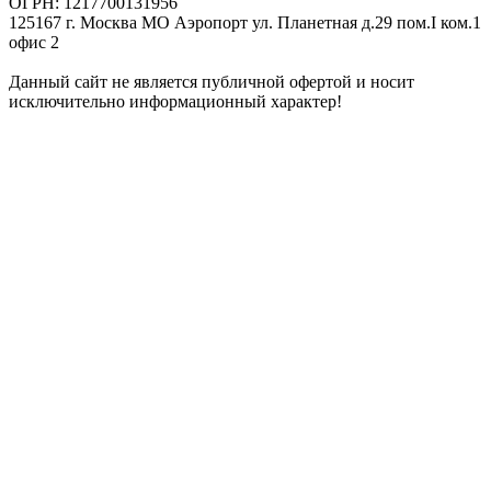
ОГРН: 1217700131956
125167 г. Москва МО Аэропорт ул. Планетная д.29 пом.I ком.1
офис 2
Данный сайт не является публичной офертой и носит
исключительно информационный характер!