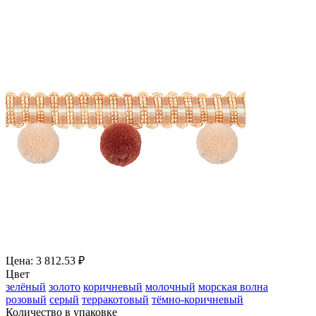
Цена: 3 812.53 ₽
Цвет
зелёный
золото
коричневый
молочный
морская волна
розовый
серый
терракотовый
тёмно-коричневый
Количество в упаковке