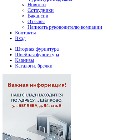
Новости
Сотрудники
Вакансии
Отзывы
Написать руководителю компании
Контакты
Вход
Шторная фурнитура
Швейная фурнитура
Карнизы
Каталоги, брелки