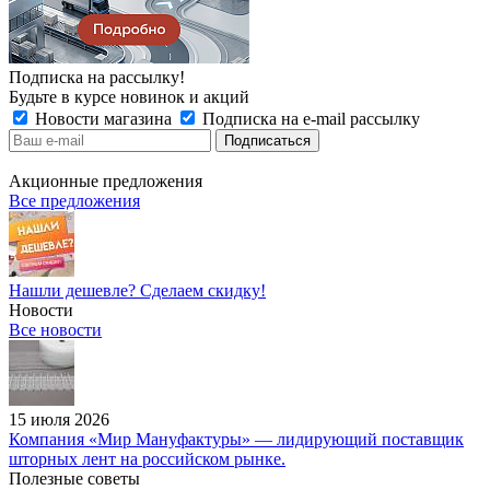
Подписка на рассылку!
Будьте в курсе новинок и акций
Новости магазина
Подписка на e-mail рассылку
Акционные предложения
Все предложения
Нашли дешевле? Сделаем скидку!
Новости
Все новости
15 июля 2026
Компания «Мир Мануфактуры» — лидирующий поставщик
шторных лент на российском рынке.
Полезные советы