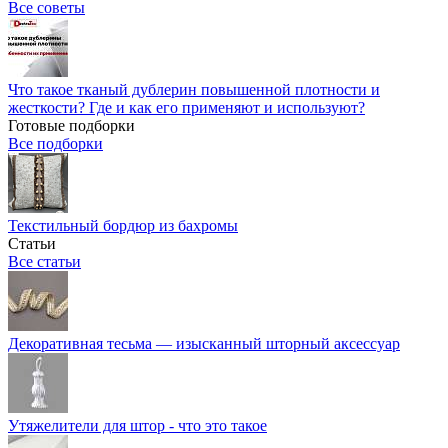
Все советы
Что такое тканый дублерин повышенной плотности и
жесткости? Где и как его применяют и используют?
Готовые подборки
Все подборки
Текстильный бордюр из бахромы
Статьи
Все статьи
Декоративная тесьма — изысканный шторный аксессуар
Утяжелители для штор - что это такое