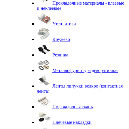
Прокладочные материалы - клеевые
и неклеевые
Утеплители
Кружево
Резинка
Металлофурнитура декоративная
Ленты липучки велкро (контактная
лента)
Подкладочная ткань
Плечевые накладки