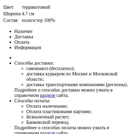
Цвет
терракотовый
Ширина
4.7 см
Состав
полиэстер 100%
Наличие
Доставка
Оплата
Информация
Способы доставки:
самовывоз (бесплатно);
доставка курьером по Москве и Московской
области;
доставка транспортными компаниями (регионы).
Подробнее о способах доставки можно узнать в
справочном
разделе
сайта.
Способы оплаты:
Оплата наличными;
Оплата пластиковыми картами;
Безналичный расчет;
Банковский перевод.
Подробнее о способах оплаты можно узнать в
справочном
разделе
сайта.