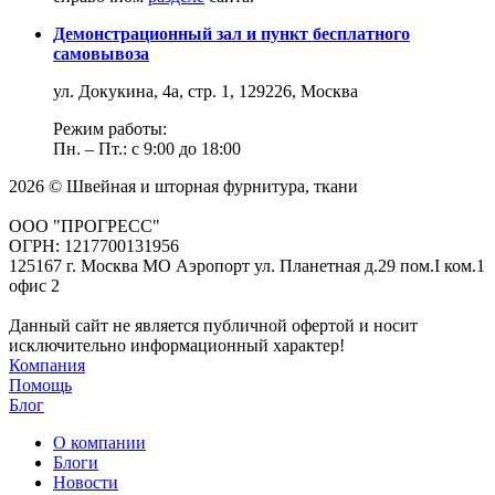
Демонстрационный зал и пункт бесплатного
самовывоза
ул. Докукина, 4а, стр. 1, 129226, Москва
Режим работы:
Пн. – Пт.: с 9:00 до 18:00
2026 © Швейная и шторная фурнитура, ткани
ООО "ПРОГРЕСС"
ОГРН: 1217700131956
125167 г. Москва МО Аэропорт ул. Планетная д.29 пом.I ком.1
офис 2
Данный сайт не является публичной офертой и носит
исключительно информационный характер!
Компания
Помощь
Блог
О компании
Блоги
Новости