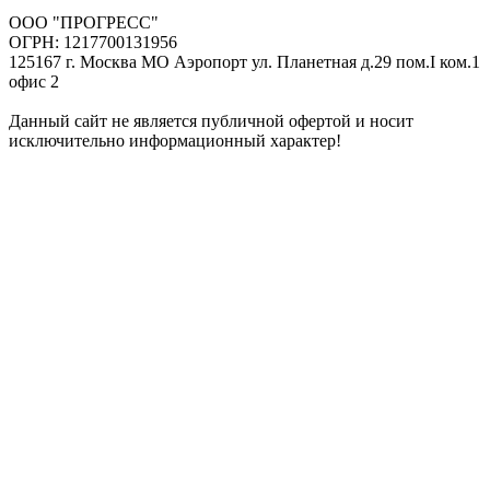
ООО "ПРОГРЕСС"
ОГРН: 1217700131956
125167 г. Москва МО Аэропорт ул. Планетная д.29 пом.I ком.1
офис 2
Данный сайт не является публичной офертой и носит
исключительно информационный характер!