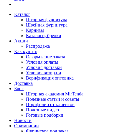
Каталог
Шторная фурнитура
Швейная фурнитура
Карнизы
Каталоги, брелки
Акции
Распродажа
Как купить
Оформление заказа
Условия оплаты
Условия доставки
Условия возврата
Верификация оптовика
Доставка
Блог
Шторная академия MirTenda
Полезные статьи и советы
Портфолио от клиентов
Полезные видео
Готовые подборки
Новости
О компании
Фурнитура под заказ