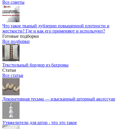
Все советы
Что такое тканый дублерин повышенной плотности и
жесткости? Где и как его применяют и используют?
Готовые подборки
Все подборки
Текстильный бордюр из бахромы
Статьи
Все статьи
Декоративная тесьма — изысканный шторный аксессуар
Утяжелители для штор - что это такое