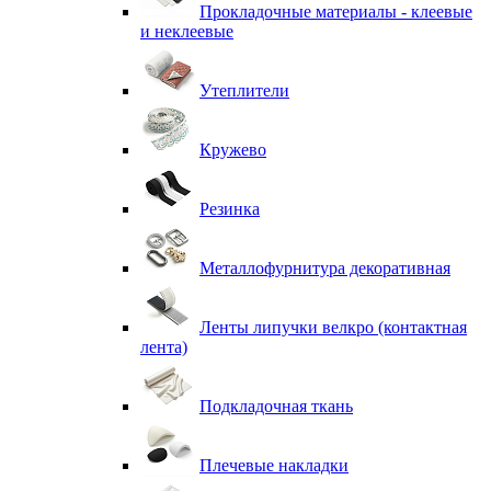
Прокладочные материалы - клеевые
и неклеевые
Утеплители
Кружево
Резинка
Металлофурнитура декоративная
Ленты липучки велкро (контактная
лента)
Подкладочная ткань
Плечевые накладки