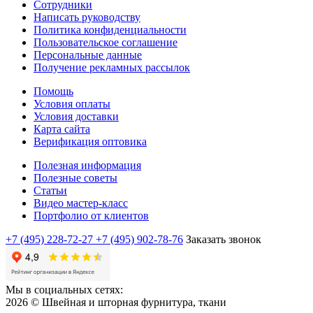
Сотрудники
Написать руководству
Политика конфиденциальности
Пользовательское соглашение
Персональные данные
Получение рекламных рассылок
Помощь
Условия оплаты
Условия доставки
Карта сайта
Верификация оптовика
Полезная информация
Полезные советы
Статьи
Видео мастер-класс
Портфолио от клиентов
+7 (495) 228-72-27
+7 (495) 902-78-76
Заказать звонок
Мы в социальных сетях:
2026 © Швейная и шторная фурнитура, ткани