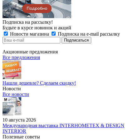
Подписка на рассылку!
Будьте в курсе новинок и акций
Новости магазина
Подписка на e-mail рассылку
Акционные предложения
Все предложения
Нашли дешевле? Сделаем скидку!
Новости
Все новости
10 августа 2026
Международная выставка INTERHOMETEX & DESIGN
INTERIOR
Полезные советы