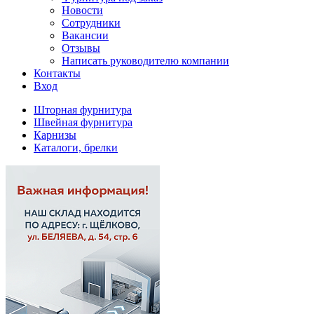
Новости
Сотрудники
Вакансии
Отзывы
Написать руководителю компании
Контакты
Вход
Шторная фурнитура
Швейная фурнитура
Карнизы
Каталоги, брелки