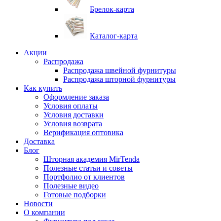
Брелок-карта
Каталог-карта
Акции
Распродажа
Распродажа швейной фурнитуры
Распродажа шторной фурнитуры
Как купить
Оформление заказа
Условия оплаты
Условия доставки
Условия возврата
Верификация оптовика
Доставка
Блог
Шторная академия MirTenda
Полезные статьи и советы
Портфолио от клиентов
Полезные видео
Готовые подборки
Новости
О компании