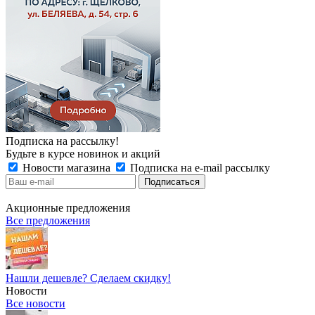
Подписка на рассылку!
Будьте в курсе новинок и акций
Новости магазина
Подписка на e-mail рассылку
Акционные предложения
Все предложения
Нашли дешевле? Сделаем скидку!
Новости
Все новости