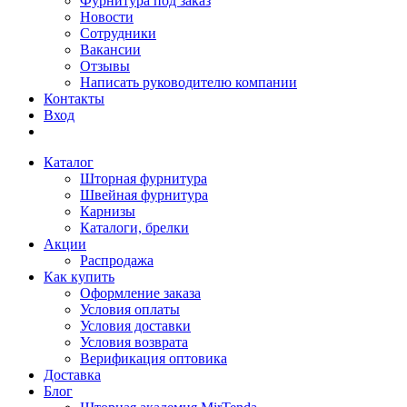
Фурнитура под заказ
Новости
Сотрудники
Вакансии
Отзывы
Написать руководителю компании
Контакты
Вход
Каталог
Шторная фурнитура
Швейная фурнитура
Карнизы
Каталоги, брелки
Акции
Распродажа
Как купить
Оформление заказа
Условия оплаты
Условия доставки
Условия возврата
Верификация оптовика
Доставка
Блог