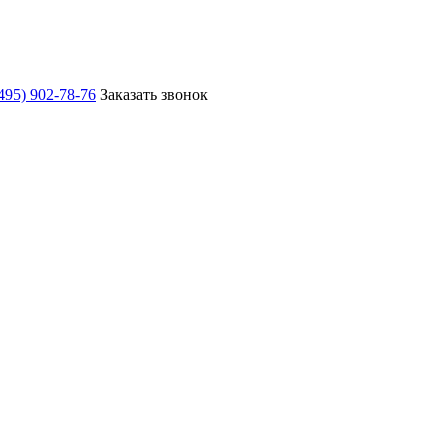
495) 902-78-76
Заказать звонок