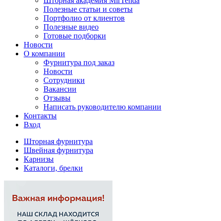
Шторная академия MirTenda
Полезные статьи и советы
Портфолио от клиентов
Полезные видео
Готовые подборки
Новости
О компании
Фурнитура под заказ
Новости
Сотрудники
Вакансии
Отзывы
Написать руководителю компании
Контакты
Вход
Шторная фурнитура
Швейная фурнитура
Карнизы
Каталоги, брелки