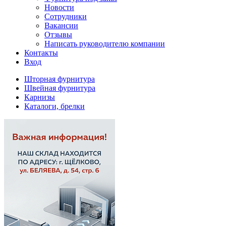
Новости
Сотрудники
Вакансии
Отзывы
Написать руководителю компании
Контакты
Вход
Шторная фурнитура
Швейная фурнитура
Карнизы
Каталоги, брелки