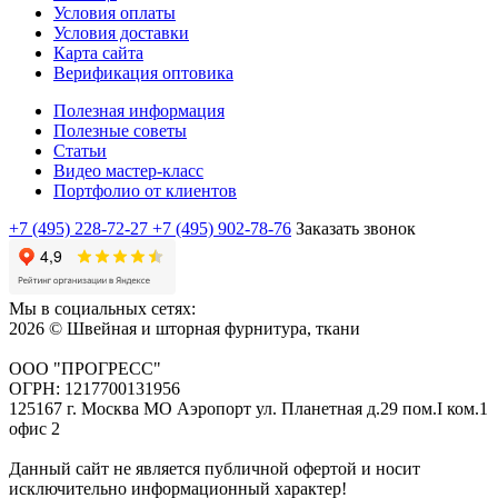
Условия оплаты
Условия доставки
Карта сайта
Верификация оптовика
Полезная информация
Полезные советы
Статьи
Видео мастер-класс
Портфолио от клиентов
+7 (495) 228-72-27
+7 (495) 902-78-76
Заказать звонок
Мы в социальных сетях:
2026 © Швейная и шторная фурнитура, ткани
ООО "ПРОГРЕСС"
ОГРН: 1217700131956
125167 г. Москва МО Аэропорт ул. Планетная д.29 пом.I ком.1
офис 2
Данный сайт не является публичной офертой и носит
исключительно информационный характер!