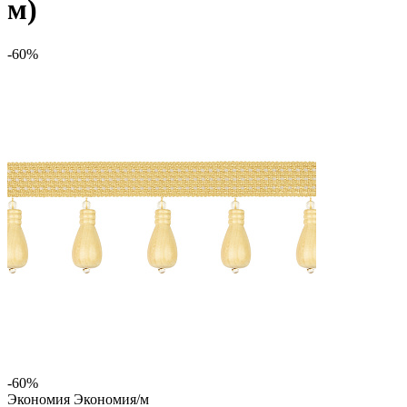
м)
-60%
-60%
Экономия
Экономия
/м