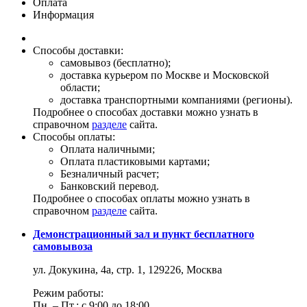
Оплата
Информация
Способы доставки:
самовывоз (бесплатно);
доставка курьером по Москве и Московской
области;
доставка транспортными компаниями (регионы).
Подробнее о способах доставки можно узнать в
справочном
разделе
сайта.
Способы оплаты:
Оплата наличными;
Оплата пластиковыми картами;
Безналичный расчет;
Банковский перевод.
Подробнее о способах оплаты можно узнать в
справочном
разделе
сайта.
Демонстрационный зал и пункт бесплатного
самовывоза
ул. Докукина, 4а, стр. 1, 129226, Москва
Режим работы:
Пн. – Пт.: с 9:00 до 18:00