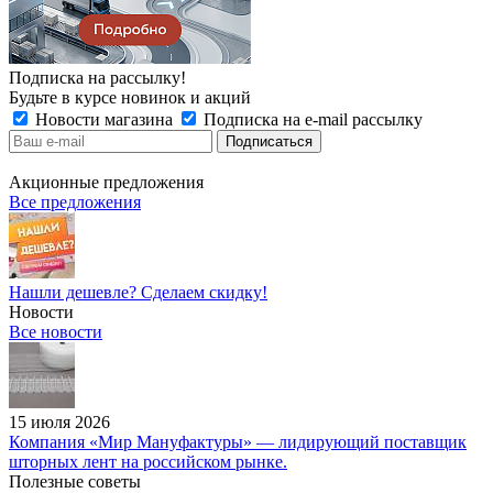
Подписка на рассылку!
Будьте в курсе новинок и акций
Новости магазина
Подписка на e-mail рассылку
Акционные предложения
Все предложения
Нашли дешевле? Сделаем скидку!
Новости
Все новости
15 июля 2026
Компания «Мир Мануфактуры» — лидирующий поставщик
шторных лент на российском рынке.
Полезные советы