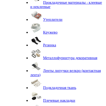
Прокладочные материалы - клеевые
и неклеевые
Утеплители
Кружево
Резинка
Металлофурнитура декоративная
Ленты липучки велкро (контактная
лента)
Подкладочная ткань
Плечевые накладки