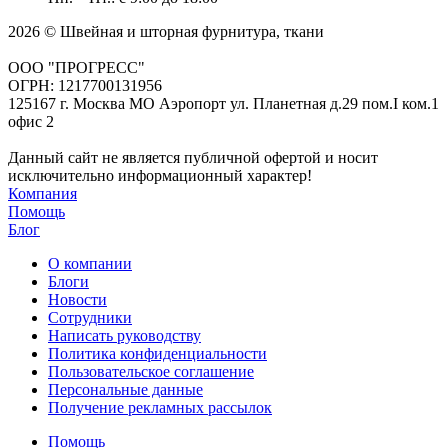
2026 © Швейная и шторная фурнитура, ткани
ООО "ПРОГРЕСС"
ОГРН: 1217700131956
125167 г. Москва МО Аэропорт ул. Планетная д.29 пом.I ком.1
офис 2
Данный сайт не является публичной офертой и носит
исключительно информационный характер!
Компания
Помощь
Блог
О компании
Блоги
Новости
Сотрудники
Написать руководству
Политика конфиденциальности
Пользовательское соглашение
Персональные данные
Получение рекламных рассылок
Помощь