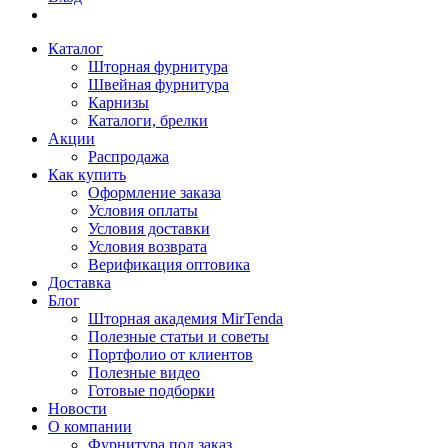
Каталог
Шторная фурнитура
Швейная фурнитура
Карнизы
Каталоги, брелки
Акции
Распродажа
Как купить
Оформление заказа
Условия оплаты
Условия доставки
Условия возврата
Верификация оптовика
Доставка
Блог
Шторная академия MirTenda
Полезные статьи и советы
Портфолио от клиентов
Полезные видео
Готовые подборки
Новости
О компании
Фурнитура под заказ