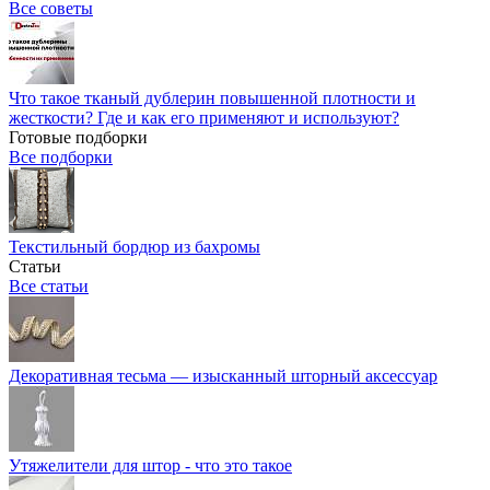
Все советы
Что такое тканый дублерин повышенной плотности и
жесткости? Где и как его применяют и используют?
Готовые подборки
Все подборки
Текстильный бордюр из бахромы
Статьи
Все статьи
Декоративная тесьма — изысканный шторный аксессуар
Утяжелители для штор - что это такое