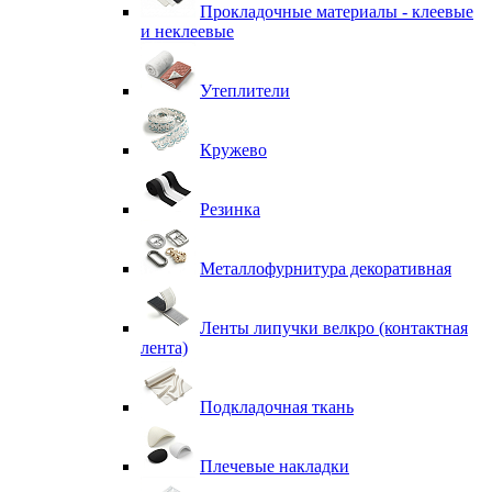
Прокладочные материалы - клеевые
и неклеевые
Утеплители
Кружево
Резинка
Металлофурнитура декоративная
Ленты липучки велкро (контактная
лента)
Подкладочная ткань
Плечевые накладки