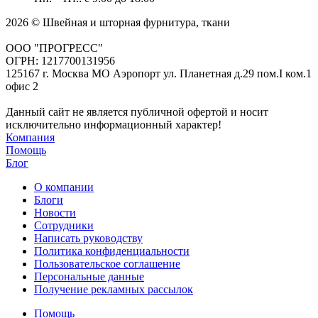
2026 © Швейная и шторная фурнитура, ткани
ООО "ПРОГРЕСС"
ОГРН: 1217700131956
125167 г. Москва МО Аэропорт ул. Планетная д.29 пом.I ком.1
офис 2
Данный сайт не является публичной офертой и носит
исключительно информационный характер!
Компания
Помощь
Блог
О компании
Блоги
Новости
Сотрудники
Написать руководству
Политика конфиденциальности
Пользовательское соглашение
Персональные данные
Получение рекламных рассылок
Помощь