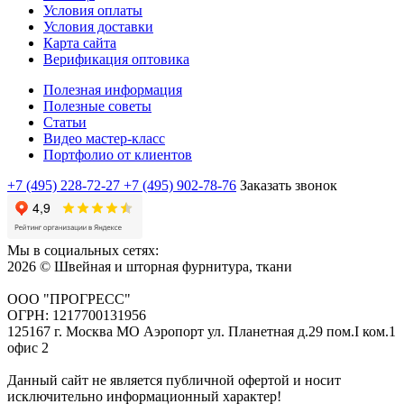
Условия оплаты
Условия доставки
Карта сайта
Верификация оптовика
Полезная информация
Полезные советы
Статьи
Видео мастер-класс
Портфолио от клиентов
+7 (495) 228-72-27
+7 (495) 902-78-76
Заказать звонок
Мы в социальных сетях:
2026 © Швейная и шторная фурнитура, ткани
ООО "ПРОГРЕСС"
ОГРН: 1217700131956
125167 г. Москва МО Аэропорт ул. Планетная д.29 пом.I ком.1
офис 2
Данный сайт не является публичной офертой и носит
исключительно информационный характер!