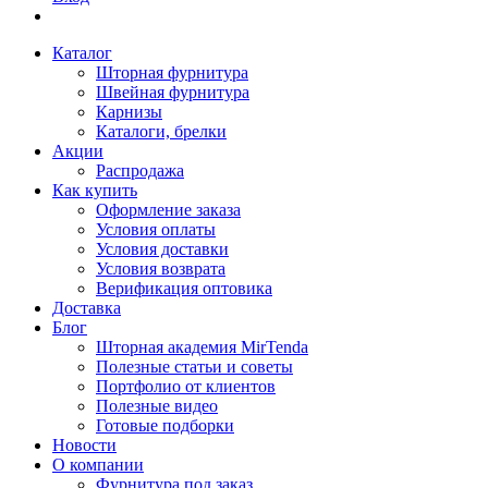
Каталог
Шторная фурнитура
Швейная фурнитура
Карнизы
Каталоги, брелки
Акции
Распродажа
Как купить
Оформление заказа
Условия оплаты
Условия доставки
Условия возврата
Верификация оптовика
Доставка
Блог
Шторная академия MirTenda
Полезные статьи и советы
Портфолио от клиентов
Полезные видео
Готовые подборки
Новости
О компании
Фурнитура под заказ