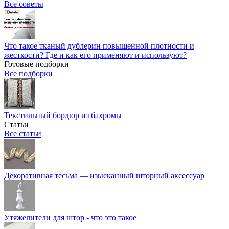
Все советы
Что такое тканый дублерин повышенной плотности и
жесткости? Где и как его применяют и используют?
Готовые подборки
Все подборки
Текстильный бордюр из бахромы
Статьи
Все статьи
Декоративная тесьма — изысканный шторный аксессуар
Утяжелители для штор - что это такое