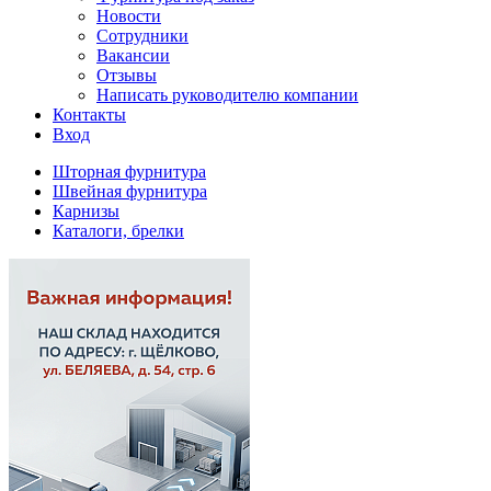
Новости
Сотрудники
Вакансии
Отзывы
Написать руководителю компании
Контакты
Вход
Шторная фурнитура
Швейная фурнитура
Карнизы
Каталоги, брелки