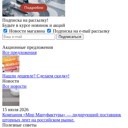
Подписка на рассылку!
Будьте в курсе новинок и акций
Новости магазина
Подписка на e-mail рассылку
Акционные предложения
Все предложения
Нашли дешевле? Сделаем скидку!
Новости
Все новости
15 июля 2026
Компания «Мир Мануфактуры» — лидирующий поставщик
шторных лент на российском рынке.
Полезные советы