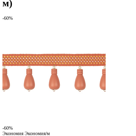
м)
-60%
-60%
Экономия
Экономия
/м