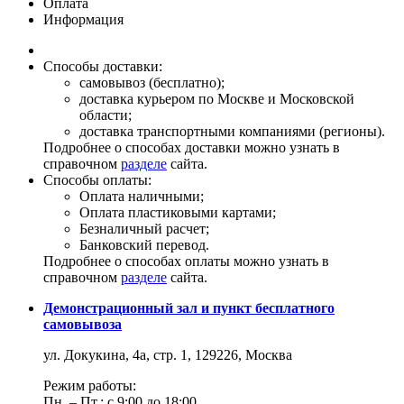
Оплата
Информация
Способы доставки:
самовывоз (бесплатно);
доставка курьером по Москве и Московской
области;
доставка транспортными компаниями (регионы).
Подробнее о способах доставки можно узнать в
справочном
разделе
сайта.
Способы оплаты:
Оплата наличными;
Оплата пластиковыми картами;
Безналичный расчет;
Банковский перевод.
Подробнее о способах оплаты можно узнать в
справочном
разделе
сайта.
Демонстрационный зал и пункт бесплатного
самовывоза
ул. Докукина, 4а, стр. 1, 129226, Москва
Режим работы:
Пн. – Пт.: с 9:00 до 18:00