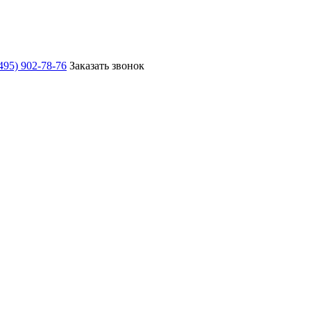
495) 902-78-76
Заказать звонок