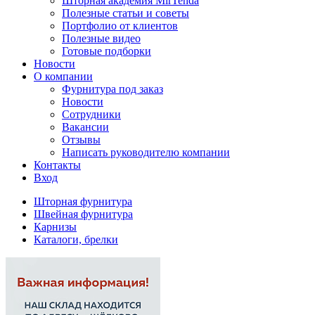
Шторная академия MirTenda
Полезные статьи и советы
Портфолио от клиентов
Полезные видео
Готовые подборки
Новости
О компании
Фурнитура под заказ
Новости
Сотрудники
Вакансии
Отзывы
Написать руководителю компании
Контакты
Вход
Шторная фурнитура
Швейная фурнитура
Карнизы
Каталоги, брелки