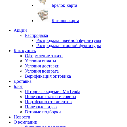
Брелок-карта
Каталог-карта
Акции
Распродажа
Распродажа швейной фурнитуры
Распродажа шторной фурнитуры
Как купить
Оформление заказа
Условия оплаты
Условия доставки
Условия возврата
Верификация оптовика
Доставка
Блог
Шторная академия MirTenda
Полезные статьи и советы
Портфолио от клиентов
Полезные видео
Готовые подборки
Новости
О компании