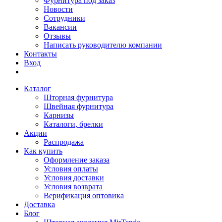
Фурнитура под заказ
Новости
Сотрудники
Вакансии
Отзывы
Написать руководителю компании
Контакты
Вход
Каталог
Шторная фурнитура
Швейная фурнитура
Карнизы
Каталоги, брелки
Акции
Распродажа
Как купить
Оформление заказа
Условия оплаты
Условия доставки
Условия возврата
Верификация оптовика
Доставка
Блог