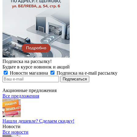
Подписка на рассылку!
Будьте в курсе новинок и акций
Новости магазина
Подписка на e-mail рассылку
Акционные предложения
Все предложения
Нашли дешевле? Сделаем скидку!
Новости
Все новости