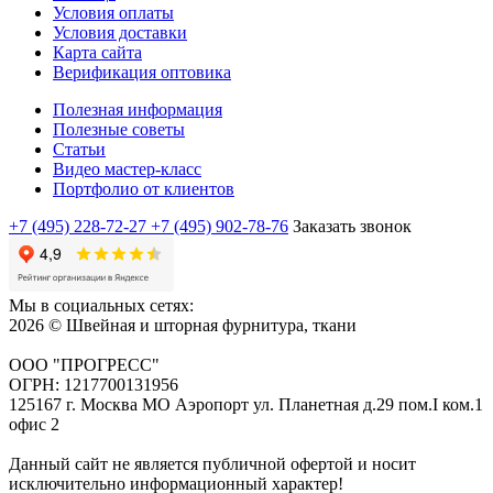
Условия оплаты
Условия доставки
Карта сайта
Верификация оптовика
Полезная информация
Полезные советы
Статьи
Видео мастер-класс
Портфолио от клиентов
+7 (495) 228-72-27
+7 (495) 902-78-76
Заказать звонок
Мы в социальных сетях:
2026 © Швейная и шторная фурнитура, ткани
ООО "ПРОГРЕСС"
ОГРН: 1217700131956
125167 г. Москва МО Аэропорт ул. Планетная д.29 пом.I ком.1
офис 2
Данный сайт не является публичной офертой и носит
исключительно информационный характер!