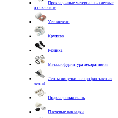
Прокладочные материалы - клеевые
и неклеевые
Утеплители
Кружево
Резинка
Металлофурнитура декоративная
Ленты липучки велкро (контактная
лента)
Подкладочная ткань
Плечевые накладки