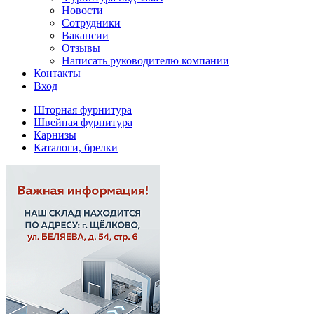
Новости
Сотрудники
Вакансии
Отзывы
Написать руководителю компании
Контакты
Вход
Шторная фурнитура
Швейная фурнитура
Карнизы
Каталоги, брелки