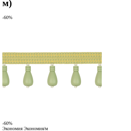
м)
-60%
-60%
Экономия
Экономия
/м