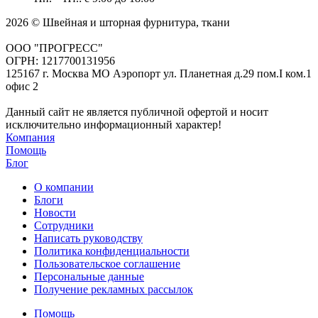
2026 © Швейная и шторная фурнитура, ткани
ООО "ПРОГРЕСС"
ОГРН: 1217700131956
125167 г. Москва МО Аэропорт ул. Планетная д.29 пом.I ком.1
офис 2
Данный сайт не является публичной офертой и носит
исключительно информационный характер!
Компания
Помощь
Блог
О компании
Блоги
Новости
Сотрудники
Написать руководству
Политика конфиденциальности
Пользовательское соглашение
Персональные данные
Получение рекламных рассылок
Помощь