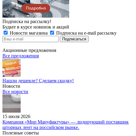
Подписка на рассылку!
Будьте в курсе новинок и акций
Новости магазина
Подписка на e-mail рассылку
Акционные предложения
Все предложения
Нашли дешевле? Сделаем скидку!
Новости
Все новости
15 июля 2026
Компания «Мир Мануфактуры» — лидирующий поставщик
шторных лент на российском рынке.
Полезные советы