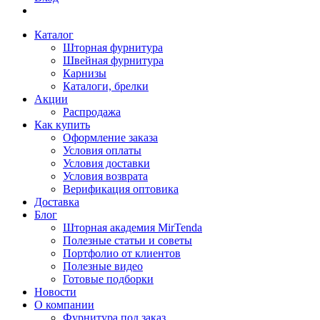
Каталог
Шторная фурнитура
Швейная фурнитура
Карнизы
Каталоги, брелки
Акции
Распродажа
Как купить
Оформление заказа
Условия оплаты
Условия доставки
Условия возврата
Верификация оптовика
Доставка
Блог
Шторная академия MirTenda
Полезные статьи и советы
Портфолио от клиентов
Полезные видео
Готовые подборки
Новости
О компании
Фурнитура под заказ