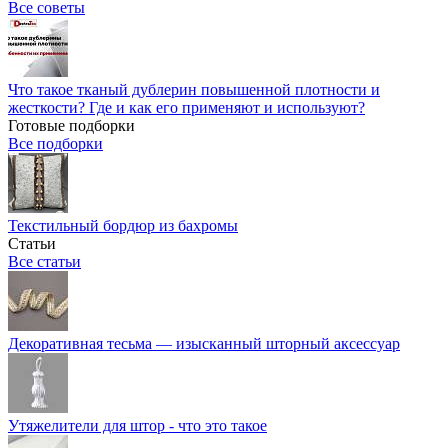
Все советы
Что такое тканый дублерин повышенной плотности и
жесткости? Где и как его применяют и используют?
Готовые подборки
Все подборки
Текстильный бордюр из бахромы
Статьи
Все статьи
Декоративная тесьма — изысканный шторный аксессуар
Утяжелители для штор - что это такое