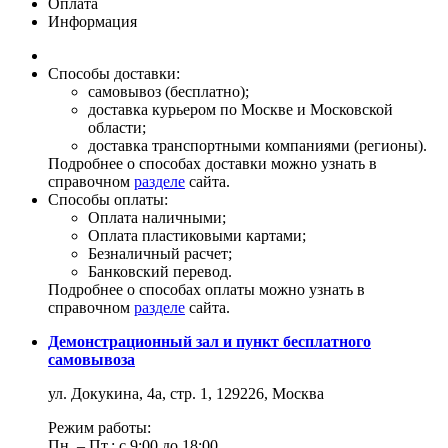
Оплата
Информация
Способы доставки:
самовывоз (бесплатно);
доставка курьером по Москве и Московской
области;
доставка транспортными компаниями (регионы).
Подробнее о способах доставки можно узнать в
справочном
разделе
сайта.
Способы оплаты:
Оплата наличными;
Оплата пластиковыми картами;
Безналичный расчет;
Банковский перевод.
Подробнее о способах оплаты можно узнать в
справочном
разделе
сайта.
Демонстрационный зал и пункт бесплатного
самовывоза
ул. Докукина, 4а, стр. 1, 129226, Москва
Режим работы:
Пн. – Пт.: с 9:00 до 18:00