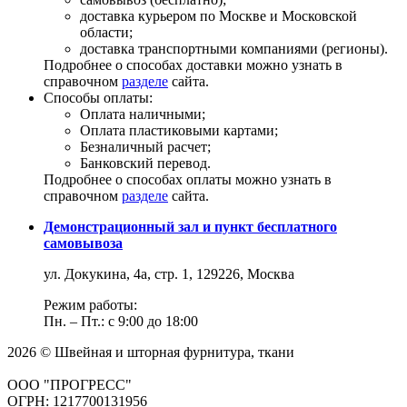
доставка курьером по Москве и Московской
области;
доставка транспортными компаниями (регионы).
Подробнее о способах доставки можно узнать в
справочном
разделе
сайта.
Способы оплаты:
Оплата наличными;
Оплата пластиковыми картами;
Безналичный расчет;
Банковский перевод.
Подробнее о способах оплаты можно узнать в
справочном
разделе
сайта.
Демонстрационный зал и пункт бесплатного
самовывоза
ул. Докукина, 4а, стр. 1, 129226, Москва
Режим работы:
Пн. – Пт.: с 9:00 до 18:00
2026 © Швейная и шторная фурнитура, ткани
ООО "ПРОГРЕСС"
ОГРН: 1217700131956