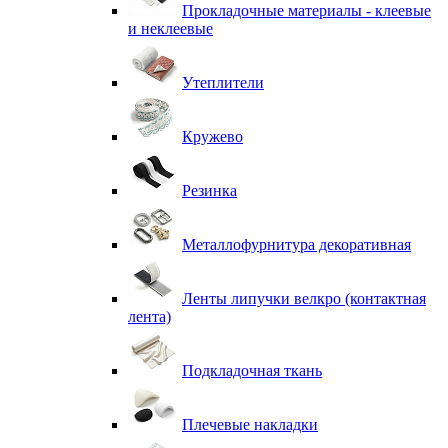
Прокладочные материалы - клеевые
и неклеевые
Утеплители
Кружево
Резинка
Металлофурнитура декоративная
Ленты липучки велкро (контактная
лента)
Подкладочная ткань
Плечевые накладки