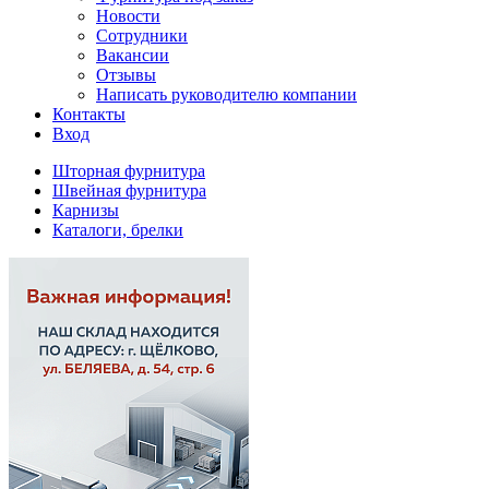
Новости
Сотрудники
Вакансии
Отзывы
Написать руководителю компании
Контакты
Вход
Шторная фурнитура
Швейная фурнитура
Карнизы
Каталоги, брелки