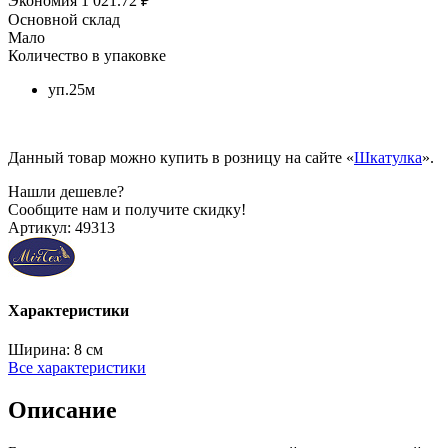
Экономия
1 021.72 ₽
Основной склад
Мало
Количество в упаковке
уп.25м
Данный товар можно купить в розницу на сайте «
Шкатулка
».
Нашли дешевле?
Сообщите нам и получите скидку!
Артикул:
49313
Характеристики
Ширина:
8 см
Все характеристики
Описание