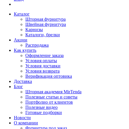
Каталог
Шторная фурнитура
Швейная фурнитура
Карнизы
Каталоги, брелки
Акции
Распродажа
Как купить
Оформление заказа
Условия оплаты
Условия доставки
Условия возврата
Верификация оптовика
Доставка
Блог
Шторная академия MirTenda
Полезные статьи и советы
Портфолио от клиентов
Полезные видео
Готовые подборки
Новости
О компании
Фурнитура под заказ