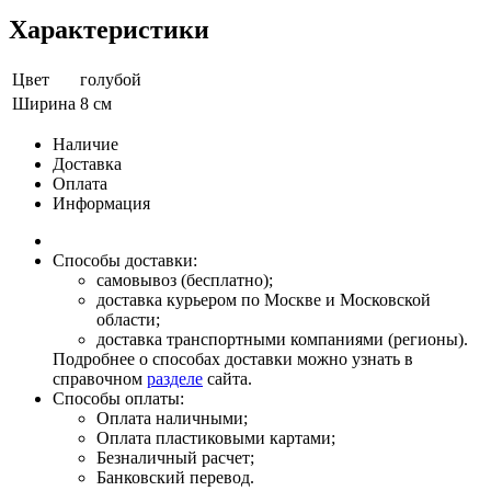
Характеристики
Цвет
голубой
Ширина
8 см
Наличие
Доставка
Оплата
Информация
Способы доставки:
самовывоз (бесплатно);
доставка курьером по Москве и Московской
области;
доставка транспортными компаниями (регионы).
Подробнее о способах доставки можно узнать в
справочном
разделе
сайта.
Способы оплаты:
Оплата наличными;
Оплата пластиковыми картами;
Безналичный расчет;
Банковский перевод.