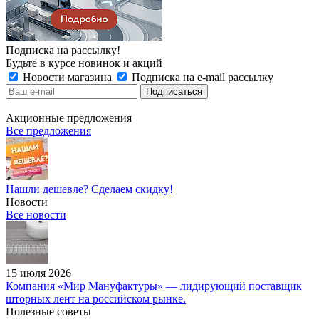
Подписка на рассылку!
Будьте в курсе новинок и акций
Новости магазина
Подписка на e-mail рассылку
Акционные предложения
Все предложения
Нашли дешевле? Сделаем скидку!
Новости
Все новости
15 июля 2026
Компания «Мир Мануфактуры» — лидирующий поставщик
шторных лент на российском рынке.
Полезные советы