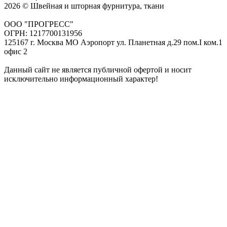
2026 © Швейная и шторная фурнитура, ткани
ООО "ПРОГРЕСС"
ОГРН: 1217700131956
125167 г. Москва МО Аэропорт ул. Планетная д.29 пом.I ком.1
офис 2
Данный сайт не является публичной офертой и носит
исключительно информационный характер!