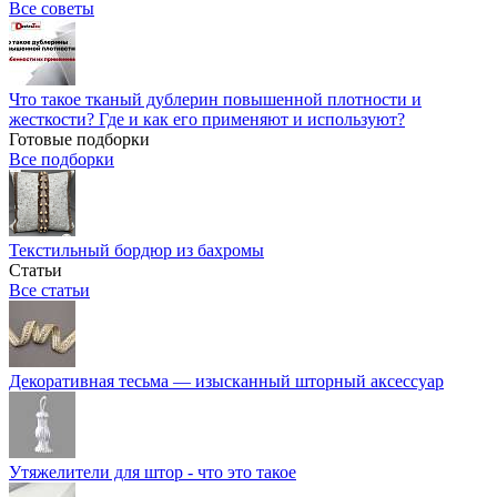
Все советы
Что такое тканый дублерин повышенной плотности и
жесткости? Где и как его применяют и используют?
Готовые подборки
Все подборки
Текстильный бордюр из бахромы
Статьи
Все статьи
Декоративная тесьма — изысканный шторный аксессуар
Утяжелители для штор - что это такое