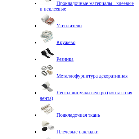
Прокладочные материалы - клеевые
и неклеевые
Утеплители
Кружево
Резинка
Металлофурнитура декоративная
Ленты липучки велкро (контактная
лента)
Подкладочная ткань
Плечевые накладки