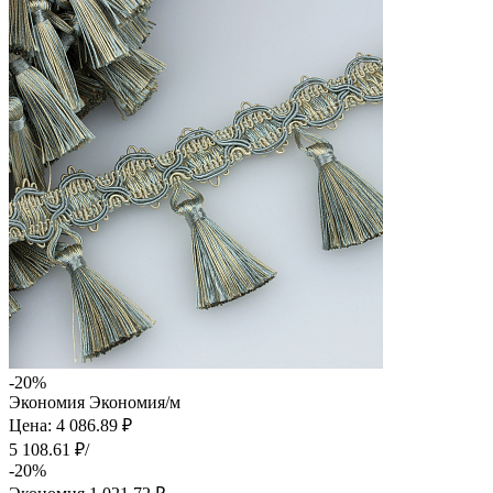
-20%
Экономия
Экономия
/м
Цена: 4 086.89 ₽
5 108.61 ₽/
-20%