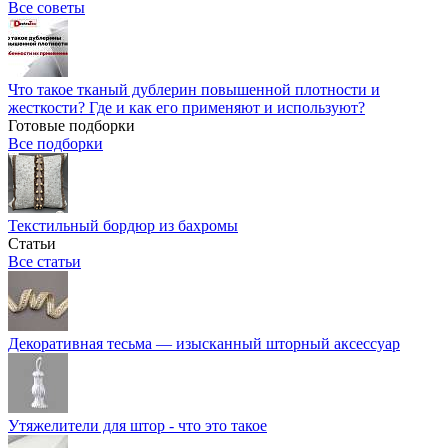
Все советы
Что такое тканый дублерин повышенной плотности и
жесткости? Где и как его применяют и используют?
Готовые подборки
Все подборки
Текстильный бордюр из бахромы
Статьи
Все статьи
Декоративная тесьма — изысканный шторный аксессуар
Утяжелители для штор - что это такое