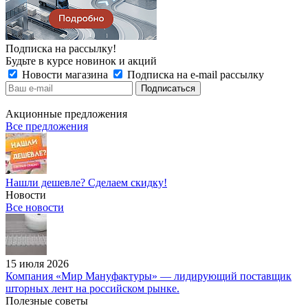
Подписка на рассылку!
Будьте в курсе новинок и акций
Новости магазина
Подписка на e-mail рассылку
Акционные предложения
Все предложения
Нашли дешевле? Сделаем скидку!
Новости
Все новости
15 июля 2026
Компания «Мир Мануфактуры» — лидирующий поставщик
шторных лент на российском рынке.
Полезные советы