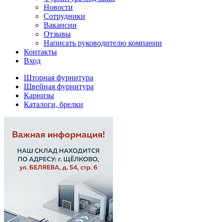
Новости
Сотрудники
Вакансии
Отзывы
Написать руководителю компании
Контакты
Вход
Шторная фурнитура
Швейная фурнитура
Карнизы
Каталоги, брелки