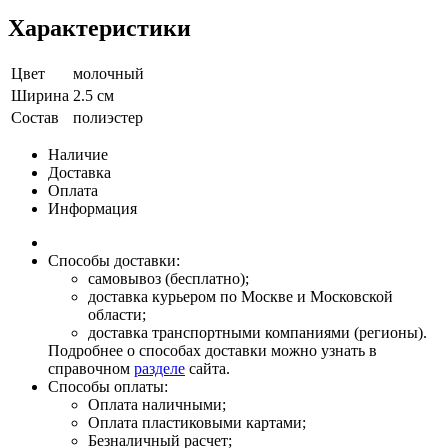
Характеристики
Цвет
молочный
Ширина
2.5 см
Состав
полиэстер
Наличие
Доставка
Оплата
Информация
Способы доставки:
самовывоз (бесплатно);
доставка курьером по Москве и Московской
области;
доставка транспортными компаниями (регионы).
Подробнее о способах доставки можно узнать в
справочном
разделе
сайта.
Способы оплаты:
Оплата наличными;
Оплата пластиковыми картами;
Безналичный расчет;