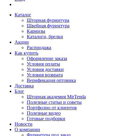
Каталог
Шторная фурнитура
Швейная фурнитура
Карнизы
Каталоги, брелки
Акции
Распродажа
Как купить
Оформление заказа
Условия оплаты
Условия доставки
Условия возврата
Верификация оптовика
Доставка
Блог
Шторная академия MirTenda
Полезные статьи и советы
Портфолио от клиентов
Полезные видео
Готовые подборки
Новости
О компании
Фурнитура под заказ