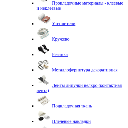
Прокладочные материалы - клеевые
и неклеевые
Утеплители
Кружево
Резинка
Металлофурнитура декоративная
Ленты липучки велкро (контактная
лента)
Подкладочная ткань
Плечевые накладки