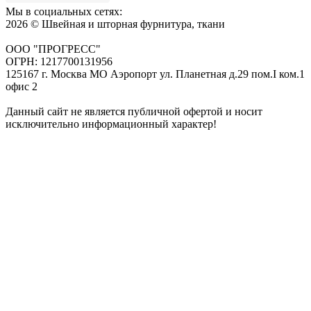
Мы в социальных сетях:
2026 © Швейная и шторная фурнитура, ткани
ООО "ПРОГРЕСС"
ОГРН: 1217700131956
125167 г. Москва МО Аэропорт ул. Планетная д.29 пом.I ком.1
офис 2
Данный сайт не является публичной офертой и носит
исключительно информационный характер!