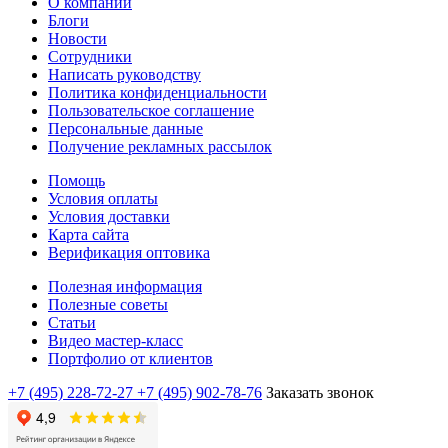
О компании
Блоги
Новости
Сотрудники
Написать руководству
Политика конфиденциальности
Пользовательское соглашение
Персональные данные
Получение рекламных рассылок
Помощь
Условия оплаты
Условия доставки
Карта сайта
Верификация оптовика
Полезная информация
Полезные советы
Статьи
Видео мастер-класс
Портфолио от клиентов
+7 (495) 228-72-27
+7 (495) 902-78-76
Заказать звонок