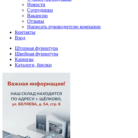
Новости
Сотрудники
Вакансии
Отзывы
Написать руководителю компании
Контакты
Вход
Шторная фурнитура
Швейная фурнитура
Карнизы
Каталоги, брелки