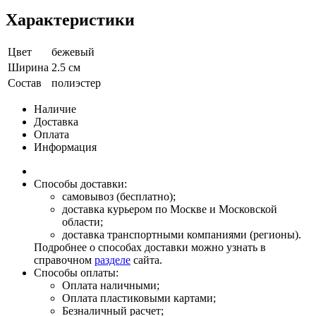
Характеристики
Цвет
бежевый
Ширина
2.5 см
Состав
полиэстер
Наличие
Доставка
Оплата
Информация
Способы доставки:
самовывоз (бесплатно);
доставка курьером по Москве и Московской
области;
доставка транспортными компаниями (регионы).
Подробнее о способах доставки можно узнать в
справочном
разделе
сайта.
Способы оплаты:
Оплата наличными;
Оплата пластиковыми картами;
Безналичный расчет;