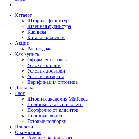
Каталог
Шторная фурнитура
Швейная фурнитура
Карнизы
Каталоги, брелки
Акции
Распродажа
Как купить
Оформление заказа
Условия оплаты
Условия доставки
Условия возврата
Верификация оптовика
Доставка
Блог
Шторная академия MirTenda
Полезные статьи и советы
Портфолио от клиентов
Полезные видео
Готовые подборки
Новости
О компании
Фурнитура под заказ