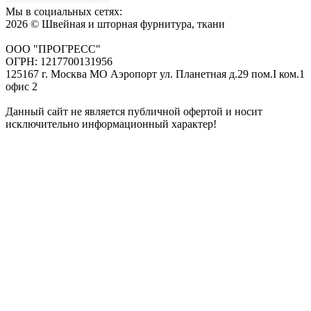
Мы в социальных сетях:
2026 © Швейная и шторная фурнитура, ткани
ООО "ПРОГРЕСС"
ОГРН: 1217700131956
125167 г. Москва МО Аэропорт ул. Планетная д.29 пом.I ком.1
офис 2
Данный сайт не является публичной офертой и носит
исключительно информационный характер!