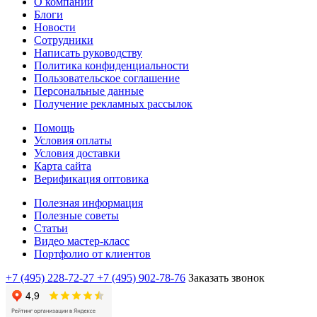
О компании
Блоги
Новости
Сотрудники
Написать руководству
Политика конфиденциальности
Пользовательское соглашение
Персональные данные
Получение рекламных рассылок
Помощь
Условия оплаты
Условия доставки
Карта сайта
Верификация оптовика
Полезная информация
Полезные советы
Статьи
Видео мастер-класс
Портфолио от клиентов
+7 (495) 228-72-27
+7 (495) 902-78-76
Заказать звонок