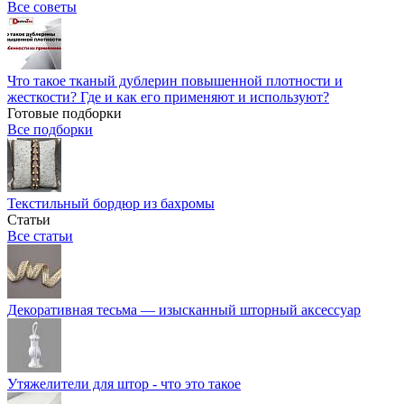
Все советы
Что такое тканый дублерин повышенной плотности и
жесткости? Где и как его применяют и используют?
Готовые подборки
Все подборки
Текстильный бордюр из бахромы
Статьи
Все статьи
Декоративная тесьма — изысканный шторный аксессуар
Утяжелители для штор - что это такое