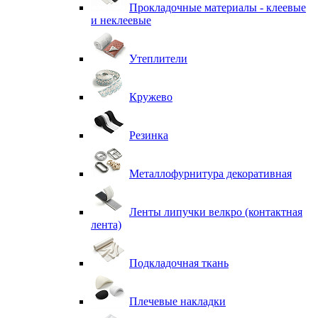
Прокладочные материалы - клеевые
и неклеевые
Утеплители
Кружево
Резинка
Металлофурнитура декоративная
Ленты липучки велкро (контактная
лента)
Подкладочная ткань
Плечевые накладки