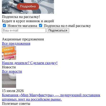
Подписка на рассылку!
Будьте в курсе новинок и акций
Новости магазина
Подписка на e-mail рассылку
Акционные предложения
Все предложения
Нашли дешевле? Сделаем скидку!
Новости
Все новости
15 июля 2026
Компания «Мир Мануфактуры» — лидирующий поставщик
шторных лент на российском рынке.
Полезные советы