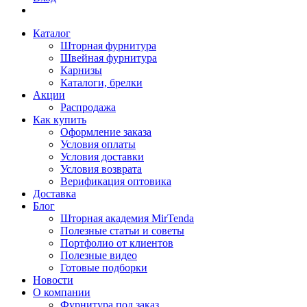
Каталог
Шторная фурнитура
Швейная фурнитура
Карнизы
Каталоги, брелки
Акции
Распродажа
Как купить
Оформление заказа
Условия оплаты
Условия доставки
Условия возврата
Верификация оптовика
Доставка
Блог
Шторная академия MirTenda
Полезные статьи и советы
Портфолио от клиентов
Полезные видео
Готовые подборки
Новости
О компании
Фурнитура под заказ