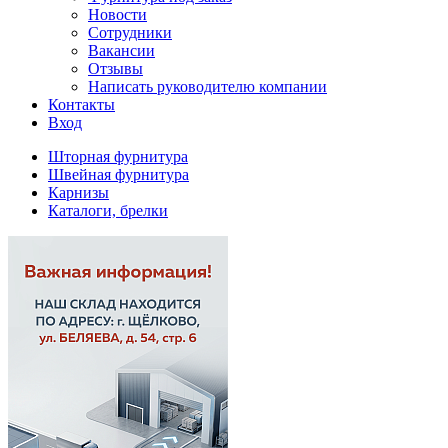
Новости
Сотрудники
Вакансии
Отзывы
Написать руководителю компании
Контакты
Вход
Шторная фурнитура
Швейная фурнитура
Карнизы
Каталоги, брелки