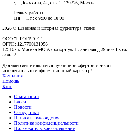
ул. Докукина, 4а, стр. 1, 129226, Москва
Режим работы:
Пн. – Пт.: с 9:00 до 18:00
2026 © Швейная и шторная фурнитура, ткани
ООО "ПРОГРЕСС"
ОГРН: 1217700131956
125167 г. Москва МО Аэропорт ул. Планетная д.29 пом.I ком.1
офис 2
Данный сайт не является публичной офертой и носит
исключительно информационный характер!
Компания
Помощь
Блог
О компании
Блоги
Новости
Сотрудники
Написать руководству
Политика конфиденциальности
Пользовательское соглашение