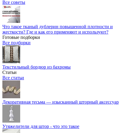
Все советы
Что такое тканый дублерин повышенной плотности и
жесткости? Где и как его применяют и используют?
Готовые подборки
Все подборки
Текстильный бордюр из бахромы
Статьи
Все статьи
Декоративная тесьма — изысканный шторный аксессуар
Утяжелители для штор - что это такое