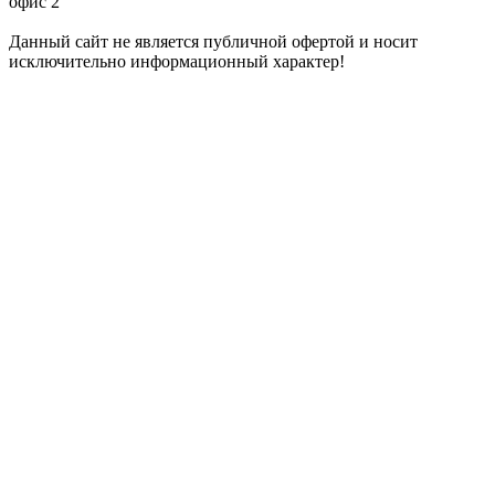
офис 2
Данный сайт не является публичной офертой и носит
исключительно информационный характер!