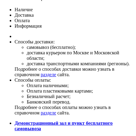
Наличие
Доставка
Оплата
Информация
Способы доставки:
самовывоз (бесплатно);
доставка курьером по Москве и Московской
области;
доставка транспортными компаниями (регионы).
Подробнее о способах доставки можно узнать в
справочном
разделе
сайта.
Способы оплаты:
Оплата наличными;
Оплата пластиковыми картами;
Безналичный расчет;
Банковский перевод.
Подробнее о способах оплаты можно узнать в
справочном
разделе
сайта.
Демонстрационный зал и пункт бесплатного
самовывоза