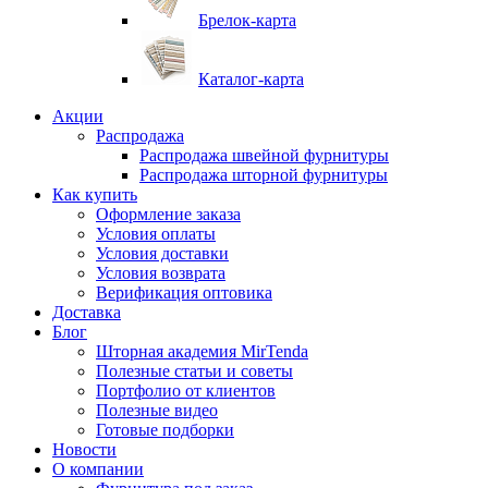
Брелок-карта
Каталог-карта
Акции
Распродажа
Распродажа швейной фурнитуры
Распродажа шторной фурнитуры
Как купить
Оформление заказа
Условия оплаты
Условия доставки
Условия возврата
Верификация оптовика
Доставка
Блог
Шторная академия MirTenda
Полезные статьи и советы
Портфолио от клиентов
Полезные видео
Готовые подборки
Новости
О компании