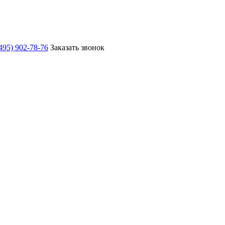
495) 902-78-76
Заказать звонок