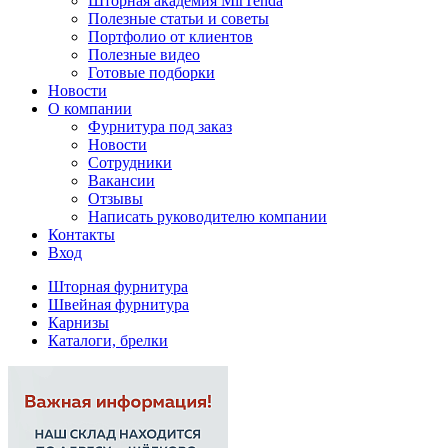
Шторная академия MirTenda
Полезные статьи и советы
Портфолио от клиентов
Полезные видео
Готовые подборки
Новости
О компании
Фурнитура под заказ
Новости
Сотрудники
Вакансии
Отзывы
Написать руководителю компании
Контакты
Вход
Шторная фурнитура
Швейная фурнитура
Карнизы
Каталоги, брелки