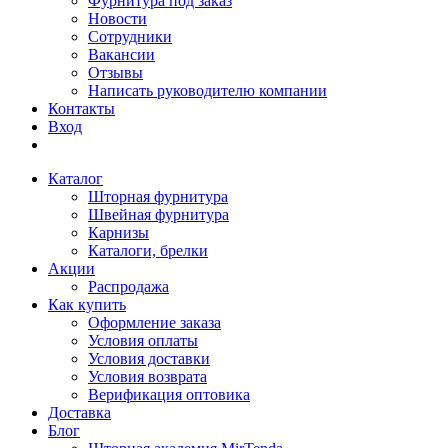
Фурнитура под заказ
Новости
Сотрудники
Вакансии
Отзывы
Написать руководителю компании
Контакты
Вход
Каталог
Шторная фурнитура
Швейная фурнитура
Карнизы
Каталоги, брелки
Акции
Распродажа
Как купить
Оформление заказа
Условия оплаты
Условия доставки
Условия возврата
Верификация оптовика
Доставка
Блог