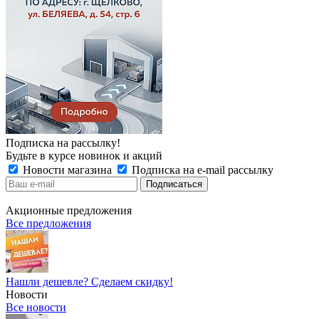
Подписка на рассылку!
Будьте в курсе новинок и акций
Новости магазина
Подписка на e-mail рассылку
Акционные предложения
Все предложения
Нашли дешевле? Сделаем скидку!
Новости
Все новости