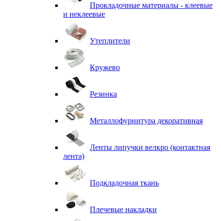
Прокладочные материалы - клеевые
и неклеевые
Утеплители
Кружево
Резинка
Металлофурнитура декоративная
Ленты липучки велкро (контактная
лента)
Подкладочная ткань
Плечевые накладки