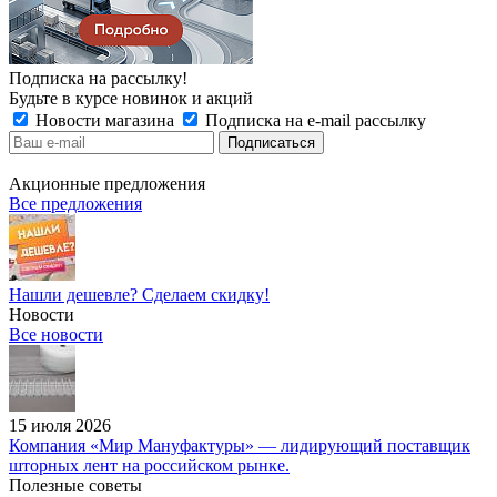
Подписка на рассылку!
Будьте в курсе новинок и акций
Новости магазина
Подписка на e-mail рассылку
Акционные предложения
Все предложения
Нашли дешевле? Сделаем скидку!
Новости
Все новости
15 июля 2026
Компания «Мир Мануфактуры» — лидирующий поставщик
шторных лент на российском рынке.
Полезные советы