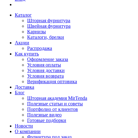
Каталог
Шторная фурнитура
Швейная фурнитура
Карнизы
Каталоги, брелки
Акции
Распродажа
Как купить
Оформление заказа
Условия оплаты
Условия доставки
Условия возврата
Верификация оптовика
Доставка
Блог
Шторная академия MirTenda
Полезные статьи и советы
Портфолио от клиентов
Полезные видео
Готовые подборки
Новости
О компании
Фурнитура под заказ