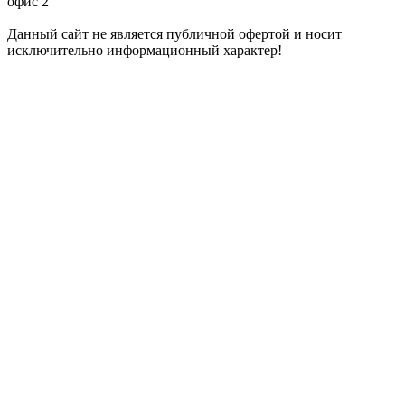
офис 2
Данный сайт не является публичной офертой и носит
исключительно информационный характер!