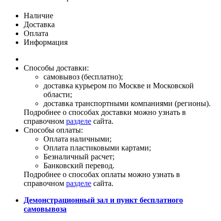
Наличие
Доставка
Оплата
Информация
Способы доставки:
самовывоз (бесплатно);
доставка курьером по Москве и Московской
области;
доставка транспортными компаниями (регионы).
Подробнее о способах доставки можно узнать в
справочном
разделе
сайта.
Способы оплаты:
Оплата наличными;
Оплата пластиковыми картами;
Безналичный расчет;
Банковский перевод.
Подробнее о способах оплаты можно узнать в
справочном
разделе
сайта.
Демонстрационный зал и пункт бесплатного
самовывоза