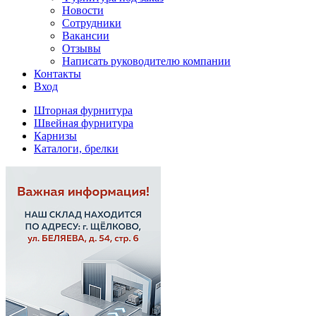
Новости
Сотрудники
Вакансии
Отзывы
Написать руководителю компании
Контакты
Вход
Шторная фурнитура
Швейная фурнитура
Карнизы
Каталоги, брелки