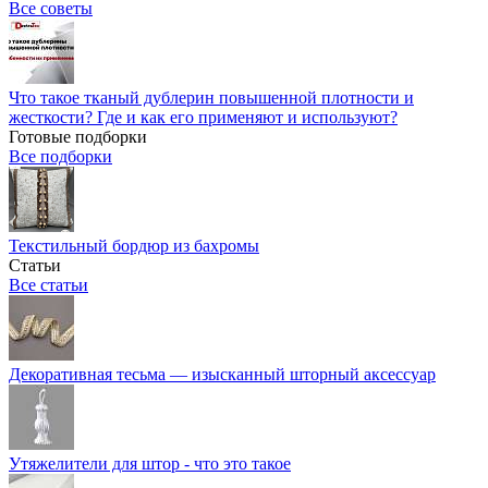
Все советы
Что такое тканый дублерин повышенной плотности и
жесткости? Где и как его применяют и используют?
Готовые подборки
Все подборки
Текстильный бордюр из бахромы
Статьи
Все статьи
Декоративная тесьма — изысканный шторный аксессуар
Утяжелители для штор - что это такое