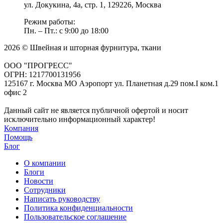
ул. Докукина, 4а, стр. 1, 129226, Москва
Режим работы:
Пн. – Пт.: с 9:00 до 18:00
2026 © Швейная и шторная фурнитура, ткани
ООО "ПРОГРЕСС"
ОГРН: 1217700131956
125167 г. Москва МО Аэропорт ул. Планетная д.29 пом.I ком.1
офис 2
Данный сайт не является публичной офертой и носит
исключительно информационный характер!
Компания
Помощь
Блог
О компании
Блоги
Новости
Сотрудники
Написать руководству
Политика конфиденциальности
Пользовательское соглашение