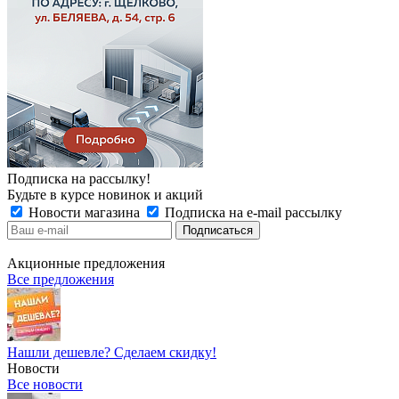
Подписка на рассылку!
Будьте в курсе новинок и акций
Новости магазина
Подписка на e-mail рассылку
Акционные предложения
Все предложения
Нашли дешевле? Сделаем скидку!
Новости
Все новости