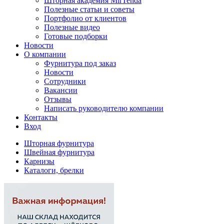
Шторная академия MirTenda
Полезные статьи и советы
Портфолио от клиентов
Полезные видео
Готовые подборки
Новости
О компании
Фурнитура под заказ
Новости
Сотрудники
Вакансии
Отзывы
Написать руководителю компании
Контакты
Вход
Шторная фурнитура
Швейная фурнитура
Карнизы
Каталоги, брелки