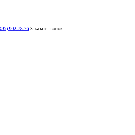
495) 902-78-76
Заказать звонок