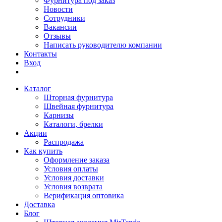
Фурнитура под заказ
Новости
Сотрудники
Вакансии
Отзывы
Написать руководителю компании
Контакты
Вход
Каталог
Шторная фурнитура
Швейная фурнитура
Карнизы
Каталоги, брелки
Акции
Распродажа
Как купить
Оформление заказа
Условия оплаты
Условия доставки
Условия возврата
Верификация оптовика
Доставка
Блог