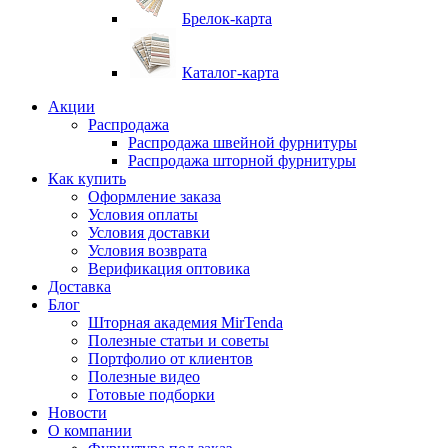
Брелок-карта
Каталог-карта
Акции
Распродажа
Распродажа швейной фурнитуры
Распродажа шторной фурнитуры
Как купить
Оформление заказа
Условия оплаты
Условия доставки
Условия возврата
Верификация оптовика
Доставка
Блог
Шторная академия MirTenda
Полезные статьи и советы
Портфолио от клиентов
Полезные видео
Готовые подборки
Новости
О компании