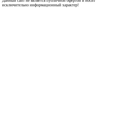
Данный сайт не является публичной офертой и носит
исключительно информационный характер!