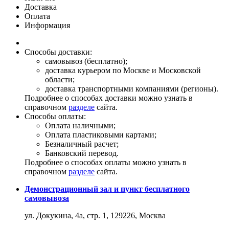
Доставка
Оплата
Информация
Способы доставки:
самовывоз (бесплатно);
доставка курьером по Москве и Московской
области;
доставка транспортными компаниями (регионы).
Подробнее о способах доставки можно узнать в
справочном
разделе
сайта.
Способы оплаты:
Оплата наличными;
Оплата пластиковыми картами;
Безналичный расчет;
Банковский перевод.
Подробнее о способах оплаты можно узнать в
справочном
разделе
сайта.
Демонстрационный зал и пункт бесплатного
самовывоза
ул. Докукина, 4а, стр. 1, 129226, Москва