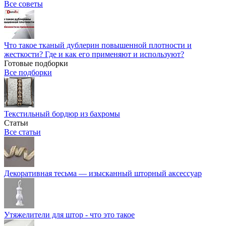
Все советы
Что такое тканый дублерин повышенной плотности и
жесткости? Где и как его применяют и используют?
Готовые подборки
Все подборки
Текстильный бордюр из бахромы
Статьи
Все статьи
Декоративная тесьма — изысканный шторный аксессуар
Утяжелители для штор - что это такое