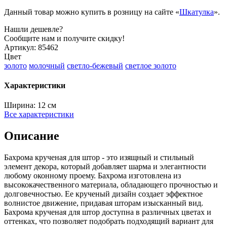
Данный товар можно купить в розницу на сайте «
Шкатулка
».
Нашли дешевле?
Сообщите нам и получите скидку!
Артикул:
85462
Цвет
золото
молочный
светло-бежевый
светлое золото
Характеристики
Ширина:
12 см
Все характеристики
Описание
Бахрома крученая для штор - это изящный и стильный
элемент декора, который добавляет шарма и элегантности
любому оконному проему. Бахрома изготовлена из
высококачественного материала, обладающего прочностью и
долговечностью. Ее крученый дизайн создает эффектное
волнистое движение, придавая шторам изысканный вид.
Бахрома крученая для штор доступна в различных цветах и
оттенках, что позволяет подобрать подходящий вариант для