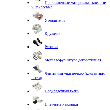
Прокладочные материалы - клеевые
и неклеевые
Утеплители
Кружево
Резинка
Металлофурнитура декоративная
Ленты липучки велкро (контактная
лента)
Подкладочная ткань
Плечевые накладки