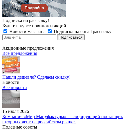
Подписка на рассылку!
Будьте в курсе новинок и акций
Новости магазина
Подписка на e-mail рассылку
Акционные предложения
Все предложения
Нашли дешевле? Сделаем скидку!
Новости
Все новости
15 июля 2026
Компания «Мир Мануфактуры» — лидирующий поставщик
шторных лент на российском рынке.
Полезные советы