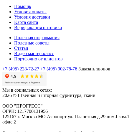
Помощь
Условия оплаты
Условия доставки
Карта сайта
Верификация оптовика
Полезная информация
Полезные советы
Статьи
Видео мастер-класс
Портфолио от клиентов
+7 (495) 228-72-27
+7 (495) 902-78-76
Заказать звонок
Мы в социальных сетях:
2026 © Швейная и шторная фурнитура, ткани
ООО "ПРОГРЕСС"
ОГРН: 1217700131956
125167 г. Москва МО Аэропорт ул. Планетная д.29 пом.I ком.1
офис 2