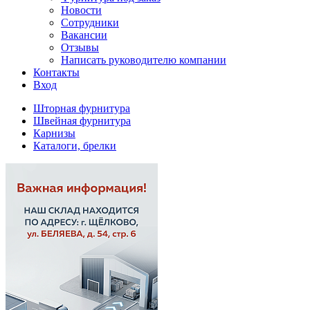
Новости
Сотрудники
Вакансии
Отзывы
Написать руководителю компании
Контакты
Вход
Шторная фурнитура
Швейная фурнитура
Карнизы
Каталоги, брелки