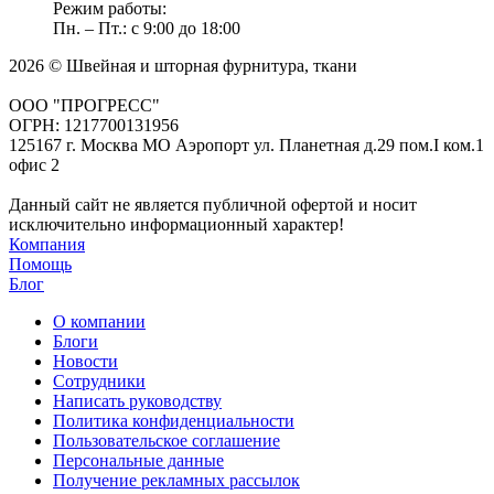
Режим работы:
Пн. – Пт.: с 9:00 до 18:00
2026 © Швейная и шторная фурнитура, ткани
ООО "ПРОГРЕСС"
ОГРН: 1217700131956
125167 г. Москва МО Аэропорт ул. Планетная д.29 пом.I ком.1
офис 2
Данный сайт не является публичной офертой и носит
исключительно информационный характер!
Компания
Помощь
Блог
О компании
Блоги
Новости
Сотрудники
Написать руководству
Политика конфиденциальности
Пользовательское соглашение
Персональные данные
Получение рекламных рассылок