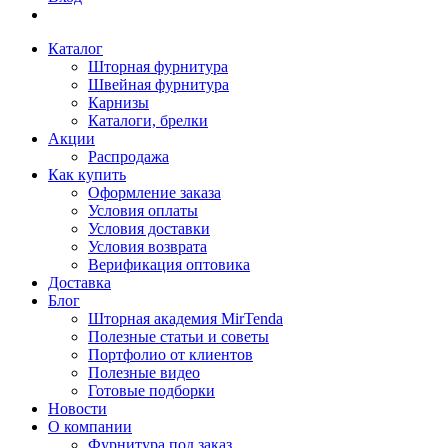
Каталог
Шторная фурнитура
Швейная фурнитура
Карнизы
Каталоги, брелки
Акции
Распродажа
Как купить
Оформление заказа
Условия оплаты
Условия доставки
Условия возврата
Верификация оптовика
Доставка
Блог
Шторная академия MirTenda
Полезные статьи и советы
Портфолио от клиентов
Полезные видео
Готовые подборки
Новости
О компании
Фурнитура под заказ