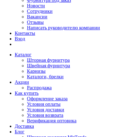
Фурнитура под заказ
Новости
Сотрудники
Вакансии
Отзывы
Написать руководителю компании
Контакты
Вход
Каталог
Шторная фурнитура
Швейная фурнитура
Карнизы
Каталоги, брелки
Акции
Распродажа
Как купить
Оформление заказа
Условия оплаты
Условия доставки
Условия возврата
Верификация оптовика
Доставка
Блог