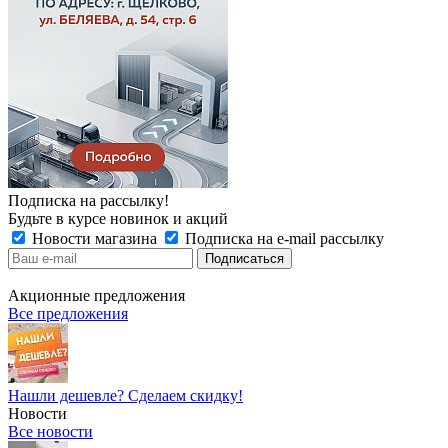
Подписка на рассылку!
Будьте в курсе новинок и акций
Новости магазина
Подписка на e-mail рассылку
Акционные предложения
Все предложения
Нашли дешевле? Сделаем скидку!
Новости
Все новости