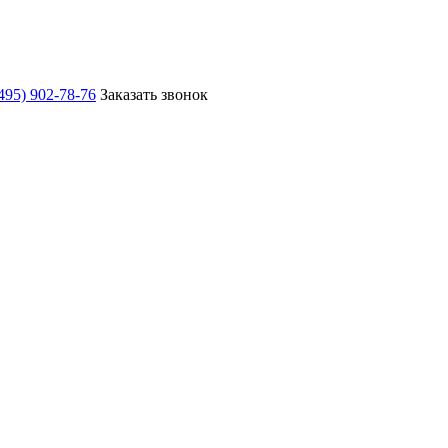
495) 902-78-76
Заказать звонок