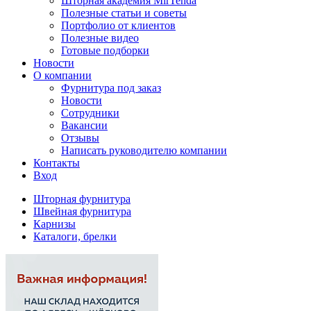
Шторная академия MirTenda
Полезные статьи и советы
Портфолио от клиентов
Полезные видео
Готовые подборки
Новости
О компании
Фурнитура под заказ
Новости
Сотрудники
Вакансии
Отзывы
Написать руководителю компании
Контакты
Вход
Шторная фурнитура
Швейная фурнитура
Карнизы
Каталоги, брелки