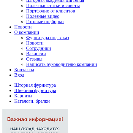
Шторная академия MirTenda
Полезные статьи и советы
Портфолио от клиентов
Полезные видео
Готовые подборки
Новости
О компании
Фурнитура под заказ
Новости
Сотрудники
Вакансии
Отзывы
Написать руководителю компании
Контакты
Вход
Шторная фурнитура
Швейная фурнитура
Карнизы
Каталоги, брелки