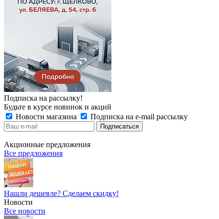
Подписка на рассылку!
Будьте в курсе новинок и акций
Новости магазина
Подписка на e-mail рассылку
Акционные предложения
Все предложения
Нашли дешевле? Сделаем скидку!
Новости
Все новости