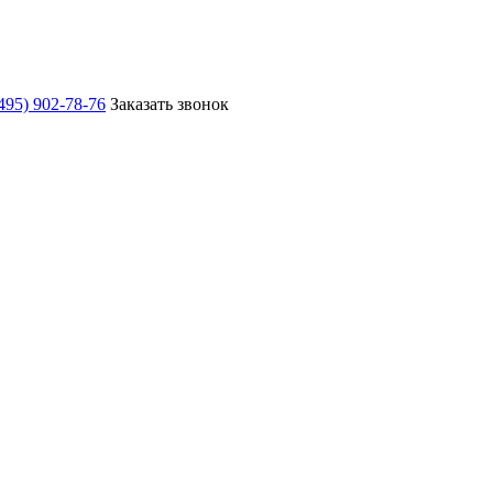
495) 902-78-76
Заказать звонок