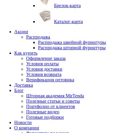
Брелок-карта
Каталог-карта
Акции
Распродажа
Распродажа швейной фурнитуры
Распродажа шторной фурнитуры
Как купить
Оформление заказа
Условия оплаты
Условия доставки
Условия возврата
Верификация оптовика
Доставка
Блог
Шторная академия MirTenda
Полезные статьи и советы
Портфолио от клиентов
Полезные видео
Готовые подборки
Новости
О компании