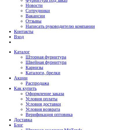
Фурнитура под заказ
Новости
Сотрудники
Вакансии
Отзывы
Написать руководителю компании
Контакты
Вход
Каталог
Шторная фурнитура
Швейная фурнитура
Карнизы
Каталоги, брелки
Акции
Распродажа
Как купить
Оформление заказа
Условия оплаты
Условия доставки
Условия возврата
Верификация оптовика
Доставка
Блог