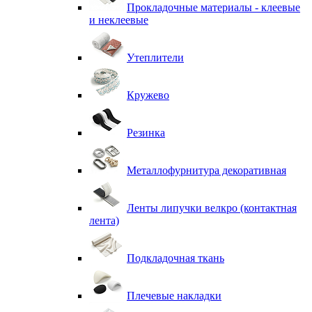
Прокладочные материалы - клеевые
и неклеевые
Утеплители
Кружево
Резинка
Металлофурнитура декоративная
Ленты липучки велкро (контактная
лента)
Подкладочная ткань
Плечевые накладки