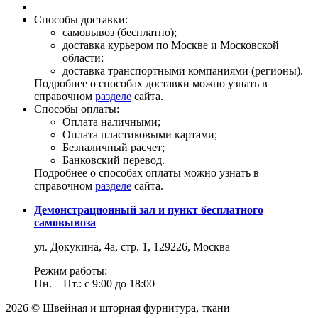
Способы доставки:
самовывоз (бесплатно);
доставка курьером по Москве и Московской
области;
доставка транспортными компаниями (регионы).
Подробнее о способах доставки можно узнать в
справочном
разделе
сайта.
Способы оплаты:
Оплата наличными;
Оплата пластиковыми картами;
Безналичный расчет;
Банковский перевод.
Подробнее о способах оплаты можно узнать в
справочном
разделе
сайта.
Демонстрационный зал и пункт бесплатного
самовывоза
ул. Докукина, 4а, стр. 1, 129226, Москва
Режим работы:
Пн. – Пт.: с 9:00 до 18:00
2026 © Швейная и шторная фурнитура, ткани