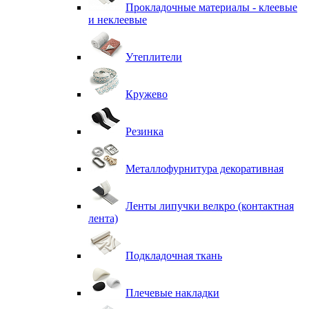
Прокладочные материалы - клеевые
и неклеевые
Утеплители
Кружево
Резинка
Металлофурнитура декоративная
Ленты липучки велкро (контактная
лента)
Подкладочная ткань
Плечевые накладки