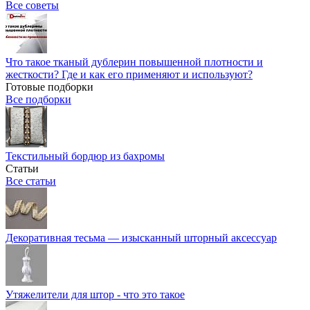
Все советы
Что такое тканый дублерин повышенной плотности и
жесткости? Где и как его применяют и используют?
Готовые подборки
Все подборки
Текстильный бордюр из бахромы
Статьи
Все статьи
Декоративная тесьма — изысканный шторный аксессуар
Утяжелители для штор - что это такое