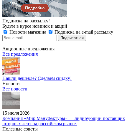
Подписка на рассылку!
Будьте в курсе новинок и акций
Новости магазина
Подписка на e-mail рассылку
Акционные предложения
Все предложения
Нашли дешевле? Сделаем скидку!
Новости
Все новости
15 июля 2026
Компания «Мир Мануфактуры» — лидирующий поставщик
шторных лент на российском рынке.
Полезные советы