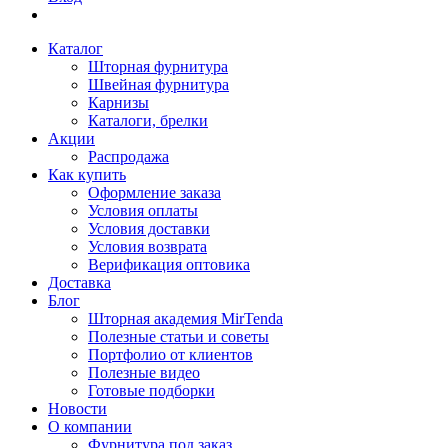
Каталог
Шторная фурнитура
Швейная фурнитура
Карнизы
Каталоги, брелки
Акции
Распродажа
Как купить
Оформление заказа
Условия оплаты
Условия доставки
Условия возврата
Верификация оптовика
Доставка
Блог
Шторная академия MirTenda
Полезные статьи и советы
Портфолио от клиентов
Полезные видео
Готовые подборки
Новости
О компании
Фурнитура под заказ