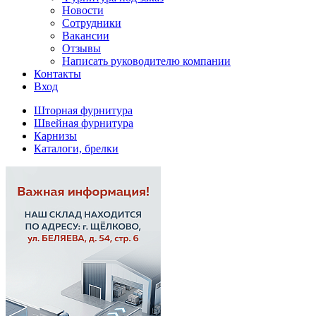
Новости
Сотрудники
Вакансии
Отзывы
Написать руководителю компании
Контакты
Вход
Шторная фурнитура
Швейная фурнитура
Карнизы
Каталоги, брелки