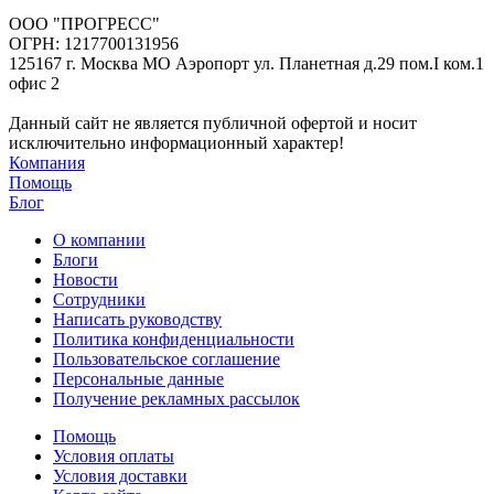
ООО "ПРОГРЕСС"
ОГРН: 1217700131956
125167 г. Москва МО Аэропорт ул. Планетная д.29 пом.I ком.1
офис 2
Данный сайт не является публичной офертой и носит
исключительно информационный характер!
Компания
Помощь
Блог
О компании
Блоги
Новости
Сотрудники
Написать руководству
Политика конфиденциальности
Пользовательское соглашение
Персональные данные
Получение рекламных рассылок
Помощь
Условия оплаты
Условия доставки