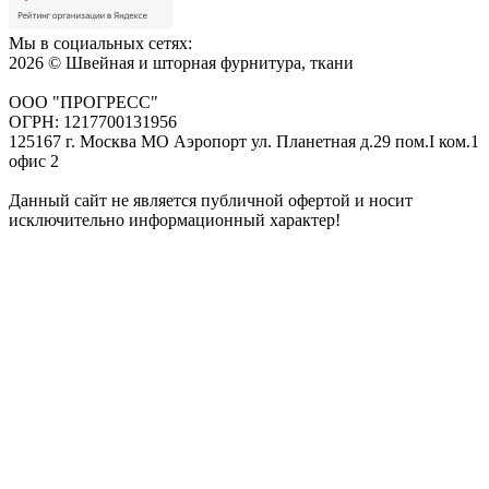
Мы в социальных сетях:
2026 © Швейная и шторная фурнитура, ткани
ООО "ПРОГРЕСС"
ОГРН: 1217700131956
125167 г. Москва МО Аэропорт ул. Планетная д.29 пом.I ком.1
офис 2
Данный сайт не является публичной офертой и носит
исключительно информационный характер!