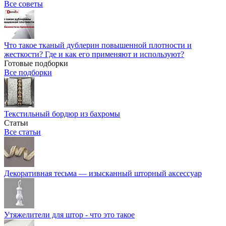
Все советы
Что такое тканый дублерин повышенной плотности и
жесткости? Где и как его применяют и используют?
Готовые подборки
Все подборки
Текстильный бордюр из бахромы
Статьи
Все статьи
Декоративная тесьма — изысканный шторный аксессуар
Утяжелители для штор - что это такое