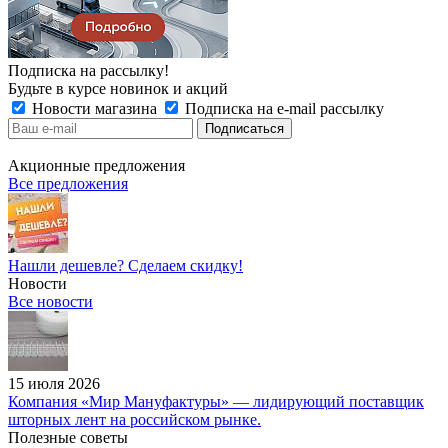
Подписка на рассылку!
Будьте в курсе новинок и акций
Новости магазина
Подписка на e-mail рассылку
Акционные предложения
Все предложения
Нашли дешевле? Сделаем скидку!
Новости
Все новости
15 июля 2026
Компания «Мир Мануфактуры» — лидирующий поставщик
шторных лент на российском рынке.
Полезные советы