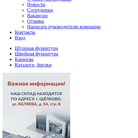
Новости
Сотрудники
Вакансии
Отзывы
Написать руководителю компании
Контакты
Вход
Шторная фурнитура
Швейная фурнитура
Карнизы
Каталоги, брелки