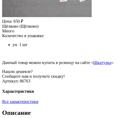
Цена: 650 ₽
Щёлково (Щёлково)
Много
Количество в упаковке
уп. 1 шт
Данный товар можно купить в розницу на сайте «
Шкатулка
».
Нашли дешевле?
Сообщите нам и получите скидку!
Артикул:
86763
Характеристики
Все характеристики
Описание