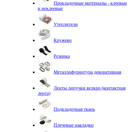
Прокладочные материалы - клеевые
и неклеевые
Утеплители
Кружево
Резинка
Металлофурнитура декоративная
Ленты липучки велкро (контактная
лента)
Подкладочная ткань
Плечевые накладки