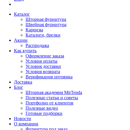
Каталог
Шторная фурнитура
Швейная фурнитура
Карнизы
Каталоги, брелки
Акции
Распродажа
Как купить
Оформление заказа
Условия оплаты
Условия доставки
Условия возврата
Верификация оптовика
Доставка
Блог
Шторная академия MirTenda
Полезные статьи и советы
Портфолио от клиентов
Полезные видео
Готовые подборки
Новости
О компании
Фурнитура под заказ